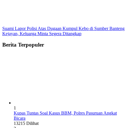
Suami Lapor Polisi Atas Dugaan Kumpul Kebo di Sumber Banteng
Kejayan, Keluarga Minta Segera Ditangkap
Berita Terpopuler
1
Kupas Tuntas Soal Kasus BBM, Polres Pasuruan Angkat
Bicara
13215 Dilihat