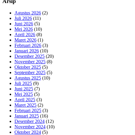
Arsip
Agustus 2026
(2)
Juli 2026
(11)
Juni 2026
(5)
Mei 2026
(10)
April 2026
(8)
Maret 2026
(1)
Februari 2026
(3)
Januari 2026
(10)
Desember 2025
(20)
November 2025
(8)
Oktober 2025
(5)
September 2025
(5)
Agustus 2025
(10)
Juli 2025
(9)
Juni 2025
(7)
Mei 2025
(5)
April 2025
(3)
Maret 2025
(2)
Februari 2025
(3)
Januari 2025
(16)
Desember 2024
(12)
November 2024
(10)
Oktober 2024
(5)