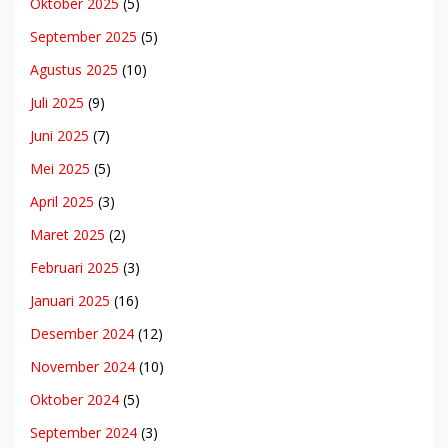
Oktober 2025
(5)
September 2025
(5)
Agustus 2025
(10)
Juli 2025
(9)
Juni 2025
(7)
Mei 2025
(5)
April 2025
(3)
Maret 2025
(2)
Februari 2025
(3)
Januari 2025
(16)
Desember 2024
(12)
November 2024
(10)
Oktober 2024
(5)
September 2024
(3)