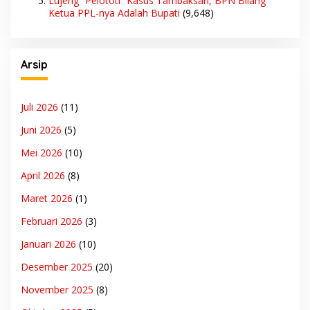
Lujeng “Pelototi” Kasus Tambaksari, BPN Bilang
Ketua PPL-nya Adalah Bupati
(9,648)
Arsip
Juli 2026
(11)
Juni 2026
(5)
Mei 2026
(10)
April 2026
(8)
Maret 2026
(1)
Februari 2026
(3)
Januari 2026
(10)
Desember 2025
(20)
November 2025
(8)