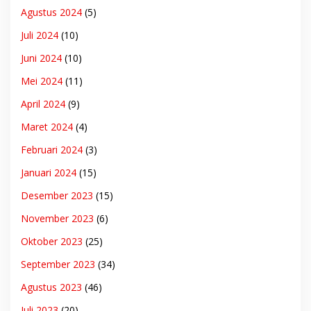
Agustus 2024
(5)
Juli 2024
(10)
Juni 2024
(10)
Mei 2024
(11)
April 2024
(9)
Maret 2024
(4)
Februari 2024
(3)
Januari 2024
(15)
Desember 2023
(15)
November 2023
(6)
Oktober 2023
(25)
September 2023
(34)
Agustus 2023
(46)
Juli 2023
(20)