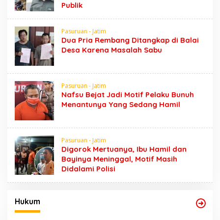
Publik
Pasuruan - Jatim
Dua Pria Rembang Ditangkap di Balai
Desa Karena Masalah Sabu
Pasuruan - Jatim
Nafsu Bejat Jadi Motif Pelaku Bunuh
Menantunya Yang Sedang Hamil
Pasuruan - Jatim
Digorok Mertuanya, Ibu Hamil dan
Bayinya Meninggal, Motif Masih
Didalami Polisi
Hukum