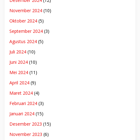
Desember 2024
(12)
November 2024
(10)
Oktober 2024
(5)
September 2024
(3)
Agustus 2024
(5)
Juli 2024
(10)
Juni 2024
(10)
Mei 2024
(11)
April 2024
(9)
Maret 2024
(4)
Februari 2024
(3)
Januari 2024
(15)
Desember 2023
(15)
November 2023
(6)