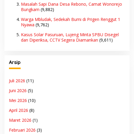
Masalah Sapi Dana Desa Rebono, Camat Wonorejo
Bungkam
(9,882)
Warga Mbludak, Sedekah Bumi di Prigen Renggut 1
Nyawa
(9,762)
Kasus Solar Pasuruan, Lujeng Minta SPBU Disegel
dan Diperiksa, CCTV Segera Diamankan
(9,611)
Arsip
Juli 2026
(11)
Juni 2026
(5)
Mei 2026
(10)
April 2026
(8)
Maret 2026
(1)
Februari 2026
(3)