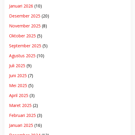
Januari 2026
(10)
Desember 2025
(20)
November 2025
(8)
Oktober 2025
(5)
September 2025
(5)
Agustus 2025
(10)
Juli 2025
(9)
Juni 2025
(7)
Mei 2025
(5)
April 2025
(3)
Maret 2025
(2)
Februari 2025
(3)
Januari 2025
(16)