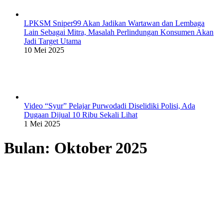
LPKSM Sniper99 Akan Jadikan Wartawan dan Lembaga
Lain Sebagai Mitra, Masalah Perlindungan Konsumen Akan
Jadi Target Utama
10 Mei 2025
Video “Syur” Pelajar Purwodadi Diselidiki Polisi, Ada
Dugaan Dijual 10 Ribu Sekali Lihat
1 Mei 2025
Bulan:
Oktober 2025