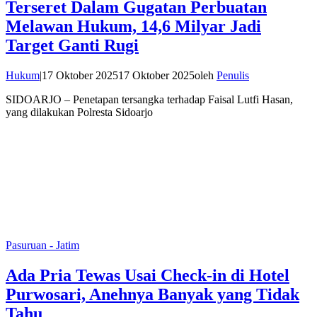
Terseret Dalam Gugatan Perbuatan
Melawan Hukum, 14,6 Milyar Jadi
Target Ganti Rugi
Hukum
|
17 Oktober 2025
17 Oktober 2025
oleh
Penulis
SIDOARJO – Penetapan tersangka terhadap Faisal Lutfi Hasan,
yang dilakukan Polresta Sidoarjo
Pasuruan - Jatim
Ada Pria Tewas Usai Check-in di Hotel
Purwosari, Anehnya Banyak yang Tidak
Tahu