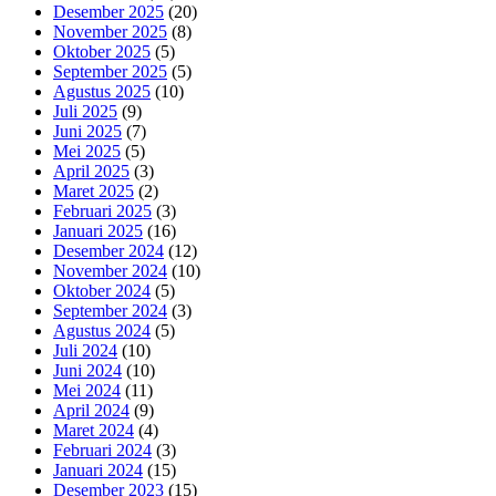
Desember 2025
(20)
November 2025
(8)
Oktober 2025
(5)
September 2025
(5)
Agustus 2025
(10)
Juli 2025
(9)
Juni 2025
(7)
Mei 2025
(5)
April 2025
(3)
Maret 2025
(2)
Februari 2025
(3)
Januari 2025
(16)
Desember 2024
(12)
November 2024
(10)
Oktober 2024
(5)
September 2024
(3)
Agustus 2024
(5)
Juli 2024
(10)
Juni 2024
(10)
Mei 2024
(11)
April 2024
(9)
Maret 2024
(4)
Februari 2024
(3)
Januari 2024
(15)
Desember 2023
(15)