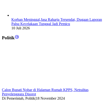
Korban Meninggal,Jasa Raharja Tersendat, Dugaan Laporan
Palsu Kecelakaan Tunggal Jadi Pemicu
10 Juli 2026
Politik
Calon Bupati Nobar di Halaman Rumah KPPS, Netralitas
Penyelenggara Disorot
Di Pemerintah, Politik
|
18 November 2024