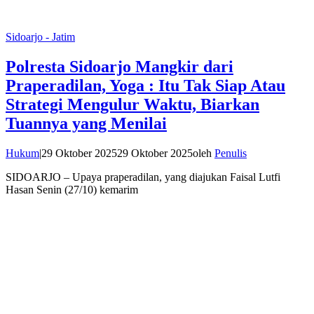
Sidoarjo - Jatim
Polresta Sidoarjo Mangkir dari
Praperadilan, Yoga : Itu Tak Siap Atau
Strategi Mengulur Waktu, Biarkan
Tuannya yang Menilai
Hukum
|
29 Oktober 2025
29 Oktober 2025
oleh
Penulis
SIDOARJO – Upaya praperadilan, yang diajukan Faisal Lutfi
Hasan Senin (27/10) kemarim