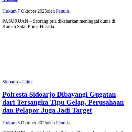
Hukum
|
7 Oktober 2025
oleh
Penulis
PASURUAN – Seorang pria dikabarkan meninggal dunia di
Rumah Sakit Prima Husada
Sidoarjo - Jatim
Polresta Sidoarjo Dibayangi Gugatan
dari Tersangka Tipu Gelap, Perusahaan
dan Pelapor Juga Jadi Target
Hukum
|
5 Oktober 2025
oleh
Penulis