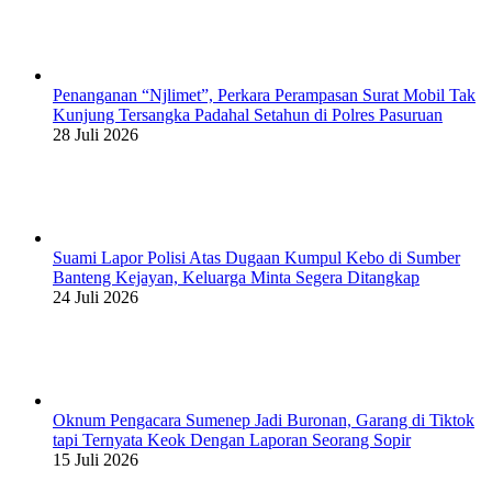
Penanganan “Njlimet”, Perkara Perampasan Surat Mobil Tak
Kunjung Tersangka Padahal Setahun di Polres Pasuruan
28 Juli 2026
Suami Lapor Polisi Atas Dugaan Kumpul Kebo di Sumber
Banteng Kejayan, Keluarga Minta Segera Ditangkap
24 Juli 2026
Oknum Pengacara Sumenep Jadi Buronan, Garang di Tiktok
tapi Ternyata Keok Dengan Laporan Seorang Sopir
15 Juli 2026