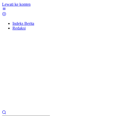
Lewati ke konten
Indeks Berita
Redaksi