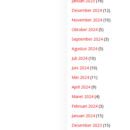
Januari 2025
(16)
Desember 2024
(12)
November 2024
(10)
Oktober 2024
(5)
September 2024
(3)
Agustus 2024
(5)
Juli 2024
(10)
Juni 2024
(10)
Mei 2024
(11)
April 2024
(9)
Maret 2024
(4)
Februari 2024
(3)
Januari 2024
(15)
Desember 2023
(15)