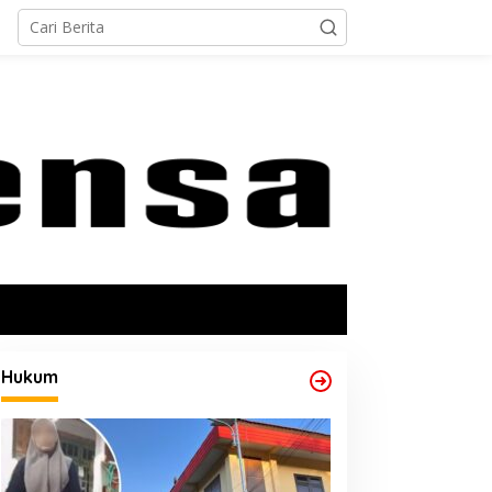
Hukum