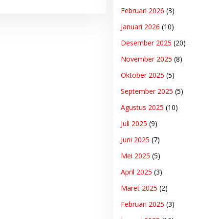
Februari 2026
(3)
Januari 2026
(10)
Desember 2025
(20)
November 2025
(8)
Oktober 2025
(5)
September 2025
(5)
Agustus 2025
(10)
Juli 2025
(9)
Juni 2025
(7)
Mei 2025
(5)
April 2025
(3)
Maret 2025
(2)
Februari 2025
(3)