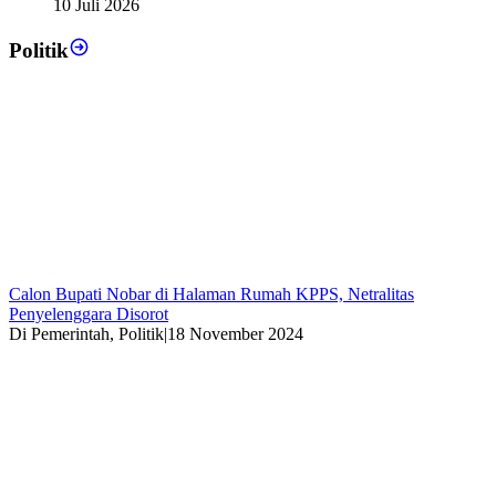
10 Juli 2026
Politik
Calon Bupati Nobar di Halaman Rumah KPPS, Netralitas
Penyelenggara Disorot
Di Pemerintah, Politik
|
18 November 2024