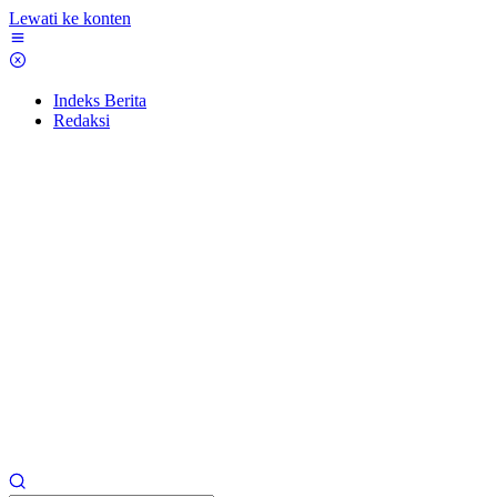
Lewati ke konten
Indeks Berita
Redaksi