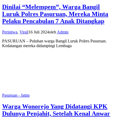
Dinilai “Melempem”, Warga Bangil
Luruk Polres Pasuruan, Mereka Minta
Pelaku Pencabulan 7 Anak Ditangkap
Peristiwa
,
Viral
|
16 Juli 2024
oleh
Admin
PASURUAN – Puluhan warga Bangil Luruk Polres Pasuruan.
Kedatangan mereka didampingi Lembaga
Pasuruan - Jatim
Warga Wonorejo Yang Didatangi KPK
Dulunya Penjahit, Setelah Kenal Anwar