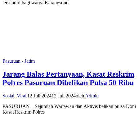
tersendiri bagi warga Karangsono
Pasuruan - Jatim
Jarang Balas Pertanyaan, Kasat Reskrim
Polres Pasuruan Dibelikan Pulsa 50 Ribu
Sosial
,
Viral
|
12 Juli 2024
12 Juli 2024
oleh
Admin
PASURUAN – Sejumlah Wartawan dan Aktivis belikan pulsa Doni
Kasat Reskrim Polres