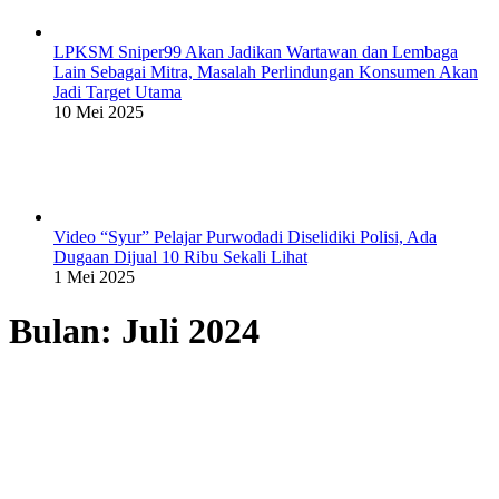
LPKSM Sniper99 Akan Jadikan Wartawan dan Lembaga
Lain Sebagai Mitra, Masalah Perlindungan Konsumen Akan
Jadi Target Utama
10 Mei 2025
Video “Syur” Pelajar Purwodadi Diselidiki Polisi, Ada
Dugaan Dijual 10 Ribu Sekali Lihat
1 Mei 2025
Bulan:
Juli 2024