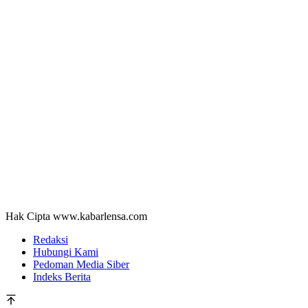
Hak Cipta www.kabarlensa.com
Redaksi
Hubungi Kami
Pedoman Media Siber
Indeks Berita