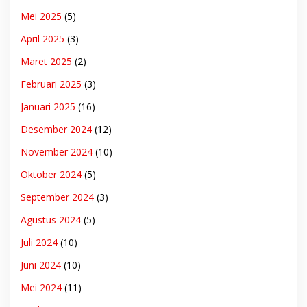
Mei 2025
(5)
April 2025
(3)
Maret 2025
(2)
Februari 2025
(3)
Januari 2025
(16)
Desember 2024
(12)
November 2024
(10)
Oktober 2024
(5)
September 2024
(3)
Agustus 2024
(5)
Juli 2024
(10)
Juni 2024
(10)
Mei 2024
(11)