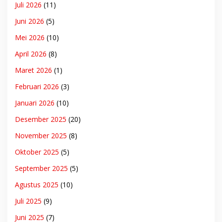
Juli 2026
(11)
Juni 2026
(5)
Mei 2026
(10)
April 2026
(8)
Maret 2026
(1)
Februari 2026
(3)
Januari 2026
(10)
Desember 2025
(20)
November 2025
(8)
Oktober 2025
(5)
September 2025
(5)
Agustus 2025
(10)
Juli 2025
(9)
Juni 2025
(7)