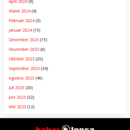
April 2024
(9)
Maret 2024
(4)
Februari 2024
(3)
Januari 2024
(15)
Desember 2023
(15)
November 2023
(6)
Oktober 2023
(25)
September 2023
(34)
Agustus 2023
(46)
Juli 2023
(20)
Juni 2023
(32)
Mei 2023
(12)