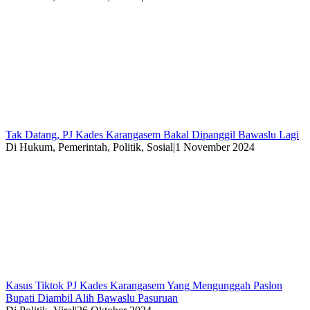
Tak Datang, PJ Kades Karangasem Bakal Dipanggil Bawaslu Lagi
Di Hukum, Pemerintah, Politik, Sosial
|
1 November 2024
Kasus Tiktok PJ Kades Karangasem Yang Mengunggah Paslon
Bupati Diambil Alih Bawaslu Pasuruan