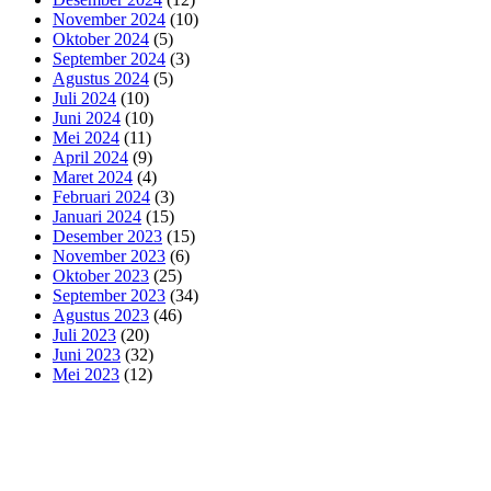
November 2024
(10)
Oktober 2024
(5)
September 2024
(3)
Agustus 2024
(5)
Juli 2024
(10)
Juni 2024
(10)
Mei 2024
(11)
April 2024
(9)
Maret 2024
(4)
Februari 2024
(3)
Januari 2024
(15)
Desember 2023
(15)
November 2023
(6)
Oktober 2023
(25)
September 2023
(34)
Agustus 2023
(46)
Juli 2023
(20)
Juni 2023
(32)
Mei 2023
(12)