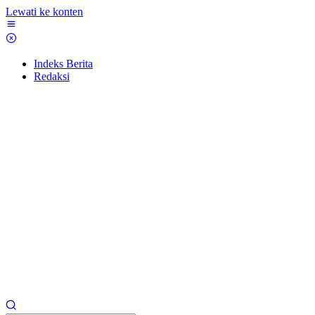
Lewati ke konten
Indeks Berita
Redaksi