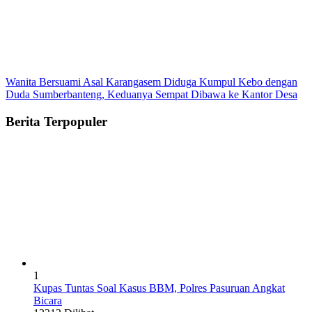
Wanita Bersuami Asal Karangasem Diduga Kumpul Kebo dengan
Duda Sumberbanteng, Keduanya Sempat Dibawa ke Kantor Desa
Berita Terpopuler
1
Kupas Tuntas Soal Kasus BBM, Polres Pasuruan Angkat
Bicara