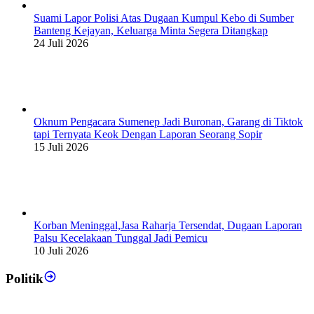
Suami Lapor Polisi Atas Dugaan Kumpul Kebo di Sumber
Banteng Kejayan, Keluarga Minta Segera Ditangkap
24 Juli 2026
Oknum Pengacara Sumenep Jadi Buronan, Garang di Tiktok
tapi Ternyata Keok Dengan Laporan Seorang Sopir
15 Juli 2026
Korban Meninggal,Jasa Raharja Tersendat, Dugaan Laporan
Palsu Kecelakaan Tunggal Jadi Pemicu
10 Juli 2026
Politik