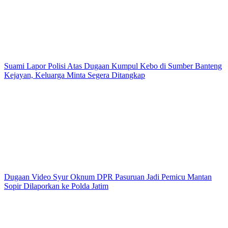
Suami Lapor Polisi Atas Dugaan Kumpul Kebo di Sumber Banteng
Kejayan, Keluarga Minta Segera Ditangkap
Dugaan Video Syur Oknum DPR Pasuruan Jadi Pemicu Mantan
Sopir Dilaporkan ke Polda Jatim