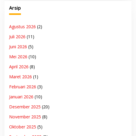
Arsip
Agustus 2026
(2)
Juli 2026
(11)
Juni 2026
(5)
Mei 2026
(10)
April 2026
(8)
Maret 2026
(1)
Februari 2026
(3)
Januari 2026
(10)
Desember 2025
(20)
November 2025
(8)
Oktober 2025
(5)