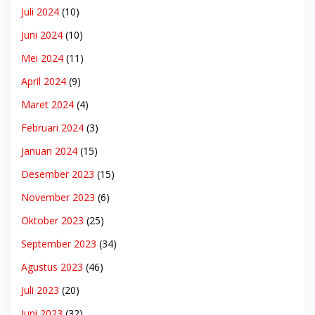
Juli 2024
(10)
Juni 2024
(10)
Mei 2024
(11)
April 2024
(9)
Maret 2024
(4)
Februari 2024
(3)
Januari 2024
(15)
Desember 2023
(15)
November 2023
(6)
Oktober 2023
(25)
September 2023
(34)
Agustus 2023
(46)
Juli 2023
(20)
Juni 2023
(32)