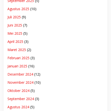
September 2025
(5)
Agustus 2025
(10)
Juli 2025
(9)
Juni 2025
(7)
Mei 2025
(5)
April 2025
(3)
Maret 2025
(2)
Februari 2025
(3)
Januari 2025
(16)
Desember 2024
(12)
November 2024
(10)
Oktober 2024
(5)
September 2024
(3)
Agustus 2024
(5)