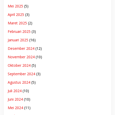
Mei 2025
(5)
April 2025
(3)
Maret 2025
(2)
Februari 2025
(3)
Januari 2025
(16)
Desember 2024
(12)
November 2024
(10)
Oktober 2024
(5)
September 2024
(3)
Agustus 2024
(5)
Juli 2024
(10)
Juni 2024
(10)
Mei 2024
(11)