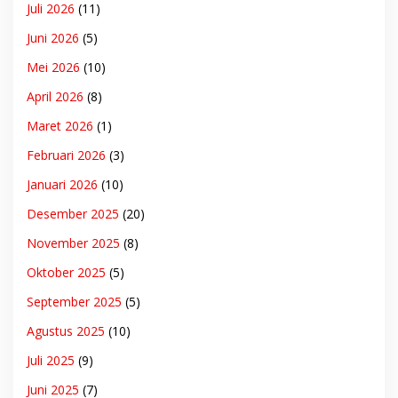
Juli 2026
(11)
Juni 2026
(5)
Mei 2026
(10)
April 2026
(8)
Maret 2026
(1)
Februari 2026
(3)
Januari 2026
(10)
Desember 2025
(20)
November 2025
(8)
Oktober 2025
(5)
September 2025
(5)
Agustus 2025
(10)
Juli 2025
(9)
Juni 2025
(7)