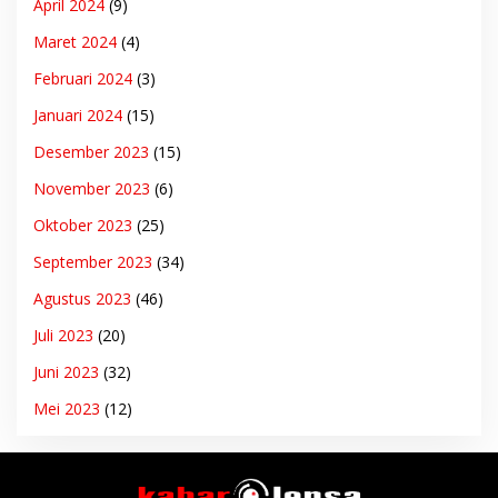
April 2024
(9)
Maret 2024
(4)
Februari 2024
(3)
Januari 2024
(15)
Desember 2023
(15)
November 2023
(6)
Oktober 2023
(25)
September 2023
(34)
Agustus 2023
(46)
Juli 2023
(20)
Juni 2023
(32)
Mei 2023
(12)