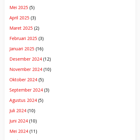
Mei 2025
(5)
April 2025
(3)
Maret 2025
(2)
Februari 2025
(3)
Januari 2025
(16)
Desember 2024
(12)
November 2024
(10)
Oktober 2024
(5)
September 2024
(3)
Agustus 2024
(5)
Juli 2024
(10)
Juni 2024
(10)
Mei 2024
(11)