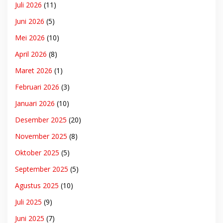
Juli 2026
(11)
Juni 2026
(5)
Mei 2026
(10)
April 2026
(8)
Maret 2026
(1)
Februari 2026
(3)
Januari 2026
(10)
Desember 2025
(20)
November 2025
(8)
Oktober 2025
(5)
September 2025
(5)
Agustus 2025
(10)
Juli 2025
(9)
Juni 2025
(7)