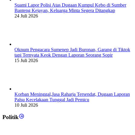
Suami Lapor Polisi Atas Dugaan Kumpul Kebo di Sumber
Banteng Kejayan, Keluarga Minta Segera Ditangkap
24 Juli 2026
Oknum Pengacara Sumenep Jadi Buronan, Garang di Tiktok
tapi Ternyata Keok Dengan Laporan Seorang Sopir
15 Juli 2026
Korban Meninggal,Jasa Raharja Tersendat, Dugaan Laporan
Palsu Kecelakaan Tunggal Jadi Pemicu
10 Juli 2026
Politik