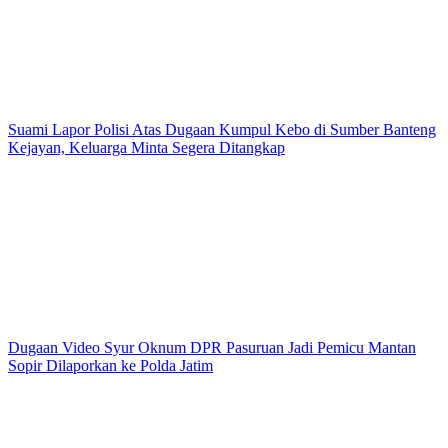
Suami Lapor Polisi Atas Dugaan Kumpul Kebo di Sumber Banteng
Kejayan, Keluarga Minta Segera Ditangkap
Dugaan Video Syur Oknum DPR Pasuruan Jadi Pemicu Mantan
Sopir Dilaporkan ke Polda Jatim