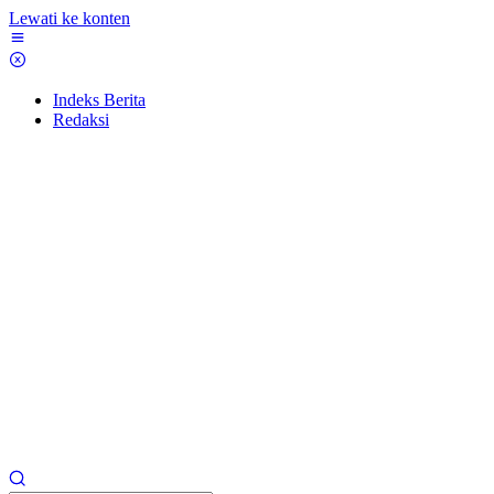
Lewati ke konten
Indeks Berita
Redaksi