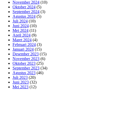
November 2024
(10)
Oktober 2024
(5)
September 2024
(3)
Agustus 2024
(5)
Juli 2024
(10)
Juni 2024
(10)
Mei 2024
(11)
April 2024
(9)
Maret 2024
(4)
Februari 2024
(3)
Januari 2024
(15)
Desember 2023
(15)
November 2023
(6)
Oktober 2023
(25)
September 2023
(34)
Agustus 2023
(46)
Juli 2023
(20)
Juni 2023
(32)
Mei 2023
(12)