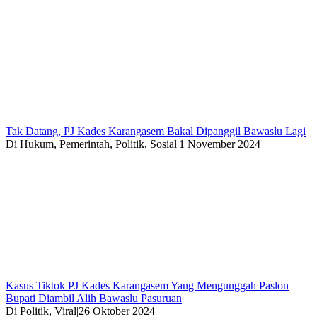
Tak Datang, PJ Kades Karangasem Bakal Dipanggil Bawaslu Lagi
Di Hukum, Pemerintah, Politik, Sosial
|
1 November 2024
Kasus Tiktok PJ Kades Karangasem Yang Mengunggah Paslon
Bupati Diambil Alih Bawaslu Pasuruan
Di Politik, Viral
|
26 Oktober 2024