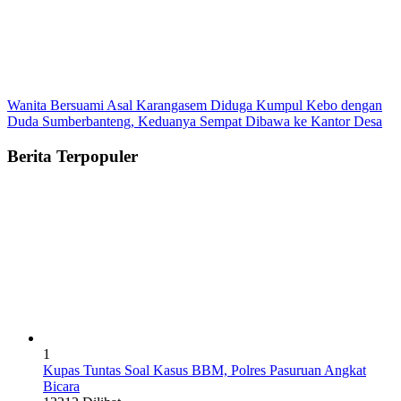
Wanita Bersuami Asal Karangasem Diduga Kumpul Kebo dengan
Duda Sumberbanteng, Keduanya Sempat Dibawa ke Kantor Desa
Berita Terpopuler
1
Kupas Tuntas Soal Kasus BBM, Polres Pasuruan Angkat
Bicara