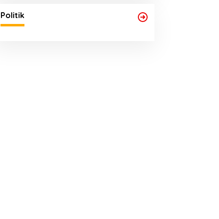
Politik