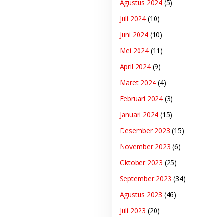
Agustus 2024
(5)
Juli 2024
(10)
Juni 2024
(10)
Mei 2024
(11)
April 2024
(9)
Maret 2024
(4)
Februari 2024
(3)
Januari 2024
(15)
Desember 2023
(15)
November 2023
(6)
Oktober 2023
(25)
September 2023
(34)
Agustus 2023
(46)
Juli 2023
(20)