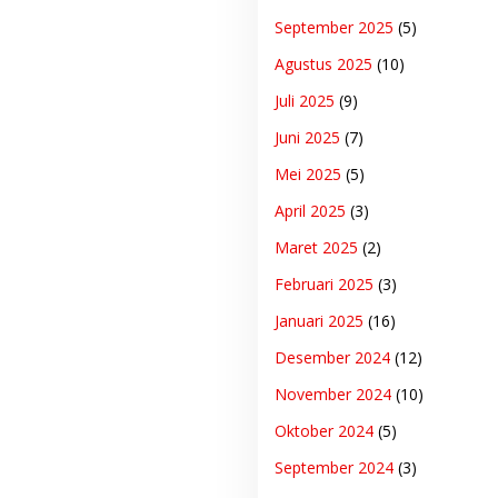
September 2025
(5)
Agustus 2025
(10)
Juli 2025
(9)
Juni 2025
(7)
Mei 2025
(5)
April 2025
(3)
Maret 2025
(2)
Februari 2025
(3)
Januari 2025
(16)
Desember 2024
(12)
November 2024
(10)
Oktober 2024
(5)
September 2024
(3)