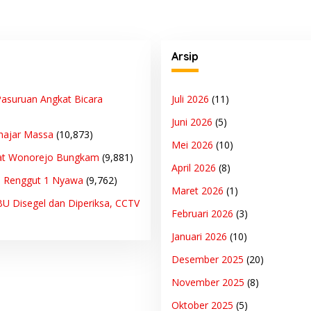
Arsip
asuruan Angkat Bicara
Juli 2026
(11)
Juni 2026
(5)
hajar Massa
(10,873)
Mei 2026
(10)
at Wonorejo Bungkam
(9,881)
April 2026
(8)
n Renggut 1 Nyawa
(9,762)
Maret 2026
(1)
BU Disegel dan Diperiksa, CCTV
Februari 2026
(3)
Januari 2026
(10)
Desember 2025
(20)
November 2025
(8)
Oktober 2025
(5)