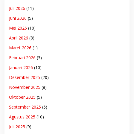
Juli 2026
(11)
Juni 2026
(5)
Mei 2026
(10)
April 2026
(8)
Maret 2026
(1)
Februari 2026
(3)
Januari 2026
(10)
Desember 2025
(20)
November 2025
(8)
Oktober 2025
(5)
September 2025
(5)
Agustus 2025
(10)
Juli 2025
(9)