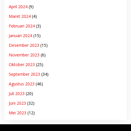
April 2024
(9)
Maret 2024
(4)
Februari 2024
(3)
Januari 2024
(15)
Desember 2023
(15)
November 2023
(6)
Oktober 2023
(25)
September 2023
(34)
Agustus 2023
(46)
Juli 2023
(20)
Juni 2023
(32)
Mei 2023
(12)