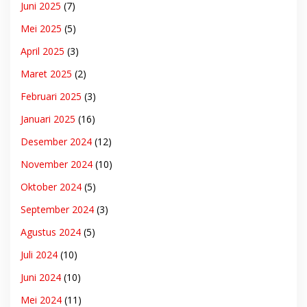
Juni 2025
(7)
Mei 2025
(5)
April 2025
(3)
Maret 2025
(2)
Februari 2025
(3)
Januari 2025
(16)
Desember 2024
(12)
November 2024
(10)
Oktober 2024
(5)
September 2024
(3)
Agustus 2024
(5)
Juli 2024
(10)
Juni 2024
(10)
Mei 2024
(11)