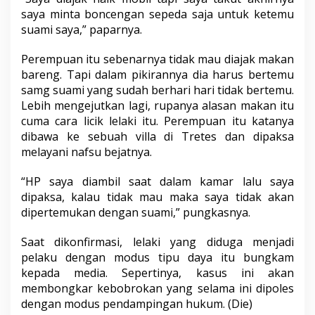
saya minta boncengan sepeda saja untuk ketemu
suami saya,” paparnya.
Perempuan itu sebenarnya tidak mau diajak makan
bareng. Tapi dalam pikirannya dia harus bertemu
samg suami yang sudah berhari hari tidak bertemu.
Lebih mengejutkan lagi, rupanya alasan makan itu
cuma cara licik lelaki itu. Perempuan itu katanya
dibawa ke sebuah villa di Tretes dan dipaksa
melayani nafsu bejatnya.
“HP saya diambil saat dalam kamar lalu saya
dipaksa, kalau tidak mau maka saya tidak akan
dipertemukan dengan suami,” pungkasnya.
Saat dikonfirmasi, lelaki yang diduga menjadi
pelaku dengan modus tipu daya itu bungkam
kepada media. Sepertinya, kasus ini akan
membongkar kebobrokan yang selama ini dipoles
dengan modus pendampingan hukum. (Die)