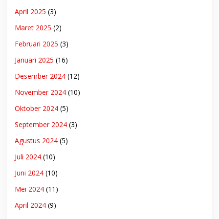
April 2025
(3)
Maret 2025
(2)
Februari 2025
(3)
Januari 2025
(16)
Desember 2024
(12)
November 2024
(10)
Oktober 2024
(5)
September 2024
(3)
Agustus 2024
(5)
Juli 2024
(10)
Juni 2024
(10)
Mei 2024
(11)
April 2024
(9)