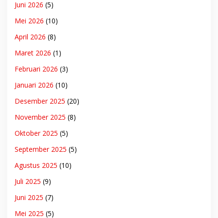
Juni 2026
(5)
Mei 2026
(10)
April 2026
(8)
Maret 2026
(1)
Februari 2026
(3)
Januari 2026
(10)
Desember 2025
(20)
November 2025
(8)
Oktober 2025
(5)
September 2025
(5)
Agustus 2025
(10)
Juli 2025
(9)
Juni 2025
(7)
Mei 2025
(5)