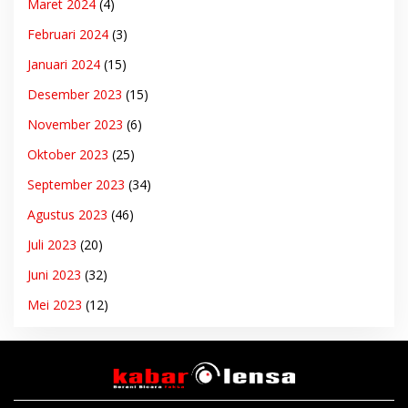
Maret 2024
(4)
Februari 2024
(3)
Januari 2024
(15)
Desember 2023
(15)
November 2023
(6)
Oktober 2023
(25)
September 2023
(34)
Agustus 2023
(46)
Juli 2023
(20)
Juni 2023
(32)
Mei 2023
(12)