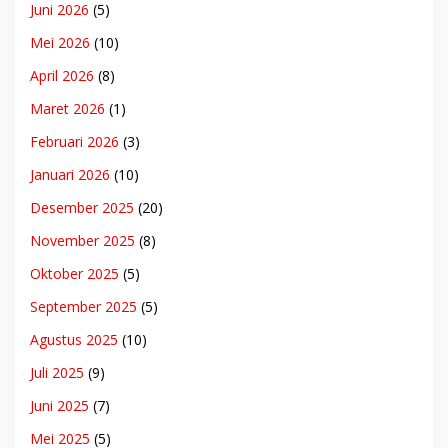
Juni 2026
(5)
Mei 2026
(10)
April 2026
(8)
Maret 2026
(1)
Februari 2026
(3)
Januari 2026
(10)
Desember 2025
(20)
November 2025
(8)
Oktober 2025
(5)
September 2025
(5)
Agustus 2025
(10)
Juli 2025
(9)
Juni 2025
(7)
Mei 2025
(5)