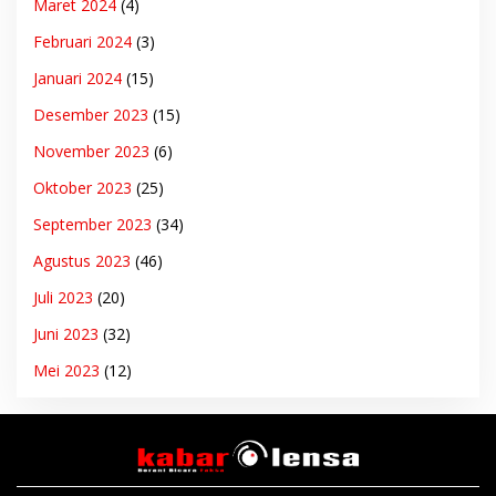
Maret 2024
(4)
Februari 2024
(3)
Januari 2024
(15)
Desember 2023
(15)
November 2023
(6)
Oktober 2023
(25)
September 2023
(34)
Agustus 2023
(46)
Juli 2023
(20)
Juni 2023
(32)
Mei 2023
(12)