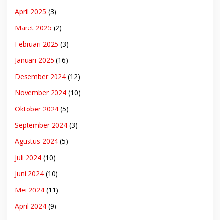
April 2025
(3)
Maret 2025
(2)
Februari 2025
(3)
Januari 2025
(16)
Desember 2024
(12)
November 2024
(10)
Oktober 2024
(5)
September 2024
(3)
Agustus 2024
(5)
Juli 2024
(10)
Juni 2024
(10)
Mei 2024
(11)
April 2024
(9)