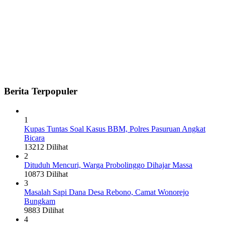
Berita Terpopuler
1
Kupas Tuntas Soal Kasus BBM, Polres Pasuruan Angkat
Bicara
13212 Dilihat
2
Dituduh Mencuri, Warga Probolinggo Dihajar Massa
10873 Dilihat
3
Masalah Sapi Dana Desa Rebono, Camat Wonorejo
Bungkam
9883 Dilihat
4