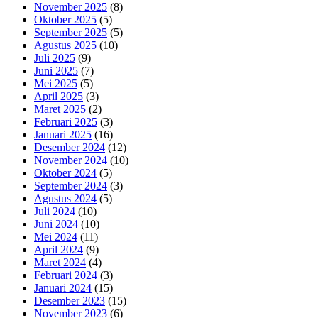
November 2025
(8)
Oktober 2025
(5)
September 2025
(5)
Agustus 2025
(10)
Juli 2025
(9)
Juni 2025
(7)
Mei 2025
(5)
April 2025
(3)
Maret 2025
(2)
Februari 2025
(3)
Januari 2025
(16)
Desember 2024
(12)
November 2024
(10)
Oktober 2024
(5)
September 2024
(3)
Agustus 2024
(5)
Juli 2024
(10)
Juni 2024
(10)
Mei 2024
(11)
April 2024
(9)
Maret 2024
(4)
Februari 2024
(3)
Januari 2024
(15)
Desember 2023
(15)
November 2023
(6)