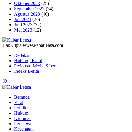
Oktober 2023
(25)
September 2023
(34)
Agustus 2023
(46)
Juli 2023
(20)
Juni 2023
(32)
Mei 2023
(12)
Hak Cipta www.kabarlensa.com
Redaksi
Hubungi Kami
Pedoman Media Siber
Indeks Berita
Beranda
Viral
Politik
Hukum
Kriminal
Peristiwa
Kesehatan