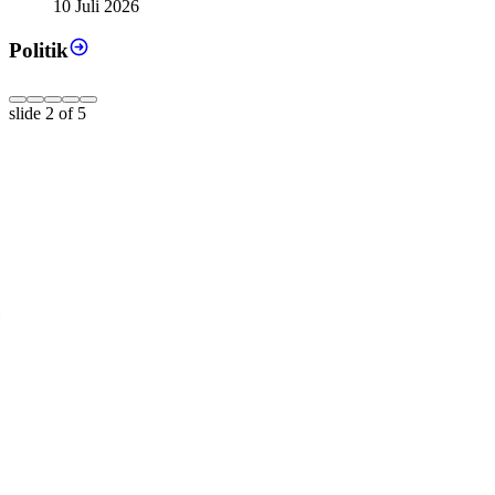
10 Juli 2026
Politik
slide
2
of 5