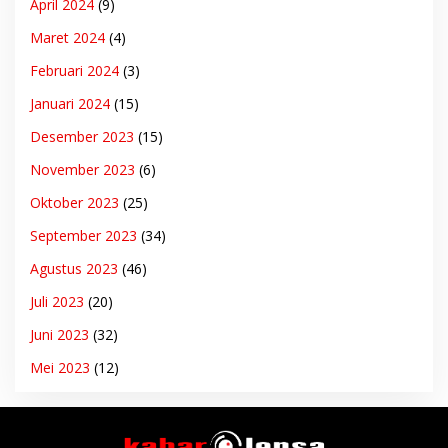
April 2024
(9)
Maret 2024
(4)
Februari 2024
(3)
Januari 2024
(15)
Desember 2023
(15)
November 2023
(6)
Oktober 2023
(25)
September 2023
(34)
Agustus 2023
(46)
Juli 2023
(20)
Juni 2023
(32)
Mei 2023
(12)