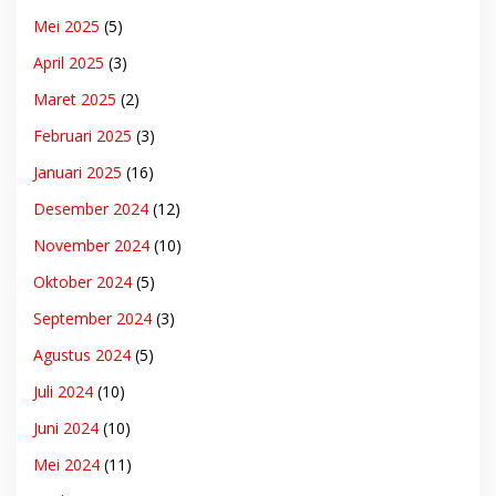
Mei 2025
(5)
April 2025
(3)
Maret 2025
(2)
Februari 2025
(3)
Januari 2025
(16)
Desember 2024
(12)
November 2024
(10)
Oktober 2024
(5)
September 2024
(3)
Agustus 2024
(5)
Juli 2024
(10)
Juni 2024
(10)
Mei 2024
(11)