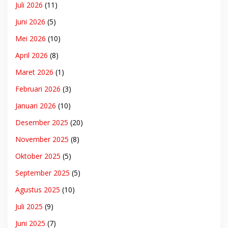
Juli 2026
(11)
Juni 2026
(5)
Mei 2026
(10)
April 2026
(8)
Maret 2026
(1)
Februari 2026
(3)
Januari 2026
(10)
Desember 2025
(20)
November 2025
(8)
Oktober 2025
(5)
September 2025
(5)
Agustus 2025
(10)
Juli 2025
(9)
Juni 2025
(7)