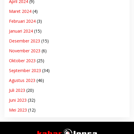
April 2024
(9)
Maret 2024
(4)
Februari 2024
(3)
Januari 2024
(15)
Desember 2023
(15)
November 2023
(6)
Oktober 2023
(25)
September 2023
(34)
Agustus 2023
(46)
Juli 2023
(20)
Juni 2023
(32)
Mei 2023
(12)