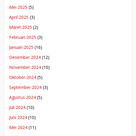
Mei 2025
(5)
April 2025
(3)
Maret 2025
(2)
Februari 2025
(3)
Januari 2025
(16)
Desember 2024
(12)
November 2024
(10)
Oktober 2024
(5)
September 2024
(3)
Agustus 2024
(5)
Juli 2024
(10)
Juni 2024
(10)
Mei 2024
(11)