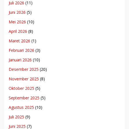
Juli 2026
(11)
Juni 2026
(5)
Mei 2026
(10)
April 2026
(8)
Maret 2026
(1)
Februari 2026
(3)
Januari 2026
(10)
Desember 2025
(20)
November 2025
(8)
Oktober 2025
(5)
September 2025
(5)
Agustus 2025
(10)
Juli 2025
(9)
Juni 2025
(7)