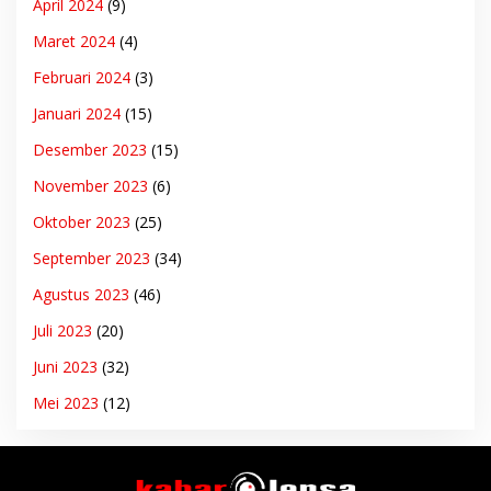
April 2024
(9)
Maret 2024
(4)
Februari 2024
(3)
Januari 2024
(15)
Desember 2023
(15)
November 2023
(6)
Oktober 2023
(25)
September 2023
(34)
Agustus 2023
(46)
Juli 2023
(20)
Juni 2023
(32)
Mei 2023
(12)