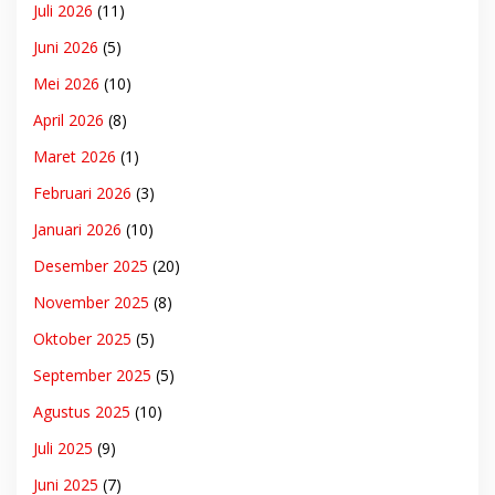
Juli 2026
(11)
Juni 2026
(5)
Mei 2026
(10)
April 2026
(8)
Maret 2026
(1)
Februari 2026
(3)
Januari 2026
(10)
Desember 2025
(20)
November 2025
(8)
Oktober 2025
(5)
September 2025
(5)
Agustus 2025
(10)
Juli 2025
(9)
Juni 2025
(7)