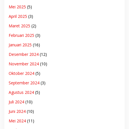
Mei 2025
(5)
April 2025
(3)
Maret 2025
(2)
Februari 2025
(3)
Januari 2025
(16)
Desember 2024
(12)
November 2024
(10)
Oktober 2024
(5)
September 2024
(3)
Agustus 2024
(5)
Juli 2024
(10)
Juni 2024
(10)
Mei 2024
(11)