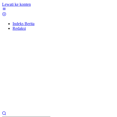
Lewati ke konten
Indeks Berita
Redaksi