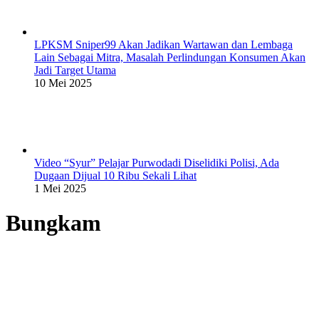
LPKSM Sniper99 Akan Jadikan Wartawan dan Lembaga
Lain Sebagai Mitra, Masalah Perlindungan Konsumen Akan
Jadi Target Utama
10 Mei 2025
Video “Syur” Pelajar Purwodadi Diselidiki Polisi, Ada
Dugaan Dijual 10 Ribu Sekali Lihat
1 Mei 2025
Bungkam