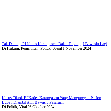
Tak Datang, PJ Kades Karangasem Bakal Dipanggil Bawaslu Lagi
Di Hukum, Pemerintah, Politik, Sosial
|
1 November 2024
Kasus Tiktok PJ Kades Karangasem Yang Mengunggah Paslon
Bupati Diambil Alih Bawaslu Pasuruan
Di Politik, Viral
|
26 Oktober 2024