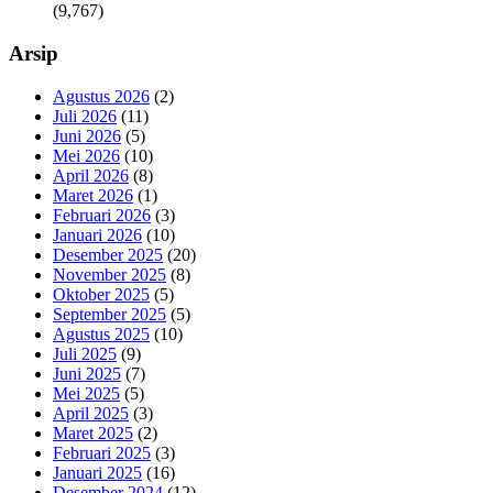
(9,767)
Arsip
Agustus 2026
(2)
Juli 2026
(11)
Juni 2026
(5)
Mei 2026
(10)
April 2026
(8)
Maret 2026
(1)
Februari 2026
(3)
Januari 2026
(10)
Desember 2025
(20)
November 2025
(8)
Oktober 2025
(5)
September 2025
(5)
Agustus 2025
(10)
Juli 2025
(9)
Juni 2025
(7)
Mei 2025
(5)
April 2025
(3)
Maret 2025
(2)
Februari 2025
(3)
Januari 2025
(16)
Desember 2024
(12)