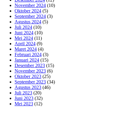
November 2024
(10)
Oktober 2024
(5)
September 2024
(3)
Agustus 2024
(5)
Juli 2024
(10)
Juni 2024
(10)
Mei 2024
(11)
April 2024
(9)
Maret 2024
(4)
Februari 2024
(3)
Januari 2024
(15)
Desember 2023
(15)
November 2023
(6)
Oktober 2023
(25)
September 2023
(34)
Agustus 2023
(46)
Juli 2023
(20)
Juni 2023
(32)
Mei 2023
(12)