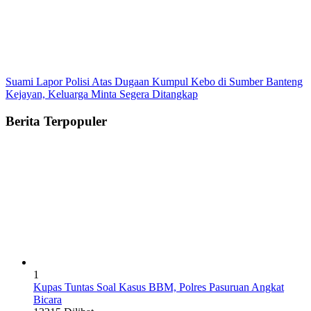
Suami Lapor Polisi Atas Dugaan Kumpul Kebo di Sumber Banteng
Kejayan, Keluarga Minta Segera Ditangkap
Berita Terpopuler
1
Kupas Tuntas Soal Kasus BBM, Polres Pasuruan Angkat
Bicara