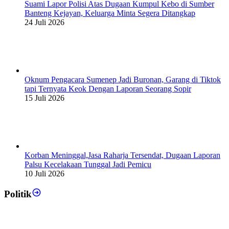
Suami Lapor Polisi Atas Dugaan Kumpul Kebo di Sumber
Banteng Kejayan, Keluarga Minta Segera Ditangkap
24 Juli 2026
Oknum Pengacara Sumenep Jadi Buronan, Garang di Tiktok
tapi Ternyata Keok Dengan Laporan Seorang Sopir
15 Juli 2026
Korban Meninggal,Jasa Raharja Tersendat, Dugaan Laporan
Palsu Kecelakaan Tunggal Jadi Pemicu
10 Juli 2026
Politik