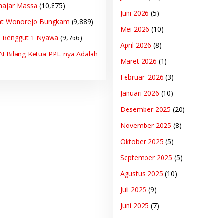
hajar Massa
(10,875)
Juni 2026
(5)
at Wonorejo Bungkam
(9,889)
Mei 2026
(10)
n Renggut 1 Nyawa
(9,766)
April 2026
(8)
PN Bilang Ketua PPL-nya Adalah
Maret 2026
(1)
Februari 2026
(3)
Januari 2026
(10)
Desember 2025
(20)
November 2025
(8)
Oktober 2025
(5)
September 2025
(5)
Agustus 2025
(10)
Juli 2025
(9)
Juni 2025
(7)