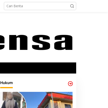
Hukum