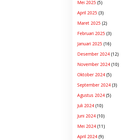
Mei 2025
(5)
April 2025
(3)
Maret 2025
(2)
Februari 2025
(3)
Januari 2025
(16)
Desember 2024
(12)
November 2024
(10)
Oktober 2024
(5)
September 2024
(3)
Agustus 2024
(5)
Juli 2024
(10)
Juni 2024
(10)
Mei 2024
(11)
April 2024
(9)