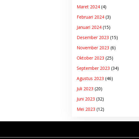
Maret 2024
(4)
Februari 2024
(3)
Januari 2024
(15)
Desember 2023
(15)
November 2023
(6)
Oktober 2023
(25)
September 2023
(34)
Agustus 2023
(46)
Juli 2023
(20)
Juni 2023
(32)
Mei 2023
(12)