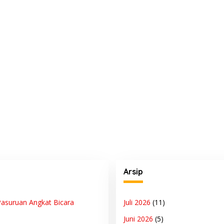
Arsip
asuruan Angkat Bicara
Juli 2026
(11)
Juni 2026
(5)