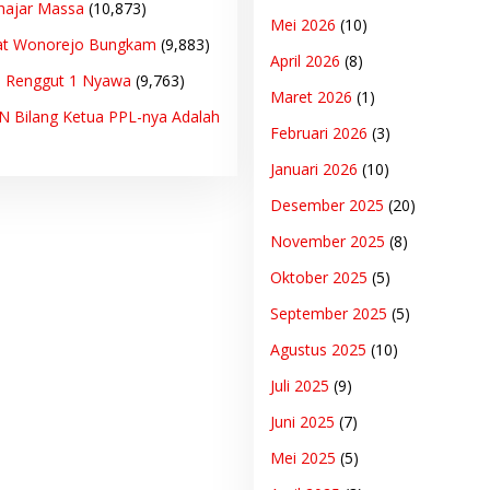
hajar Massa
(10,873)
Mei 2026
(10)
at Wonorejo Bungkam
(9,883)
April 2026
(8)
n Renggut 1 Nyawa
(9,763)
Maret 2026
(1)
PN Bilang Ketua PPL-nya Adalah
Februari 2026
(3)
Januari 2026
(10)
Desember 2025
(20)
November 2025
(8)
Oktober 2025
(5)
September 2025
(5)
Agustus 2025
(10)
Juli 2025
(9)
Juni 2025
(7)
Mei 2025
(5)