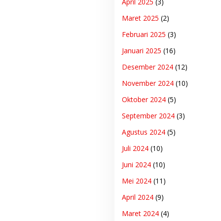
April 2025
(3)
Maret 2025
(2)
Februari 2025
(3)
Januari 2025
(16)
Desember 2024
(12)
November 2024
(10)
Oktober 2024
(5)
September 2024
(3)
Agustus 2024
(5)
Juli 2024
(10)
Juni 2024
(10)
Mei 2024
(11)
April 2024
(9)
Maret 2024
(4)