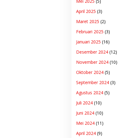
Mei 2025
(5)
April 2025
(3)
Maret 2025
(2)
Februari 2025
(3)
Januari 2025
(16)
Desember 2024
(12)
November 2024
(10)
Oktober 2024
(5)
September 2024
(3)
Agustus 2024
(5)
Juli 2024
(10)
Juni 2024
(10)
Mei 2024
(11)
April 2024
(9)