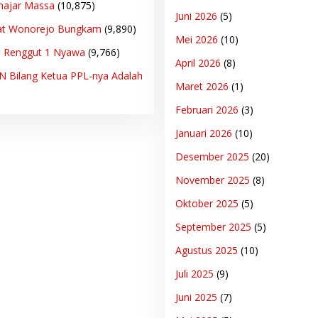
hajar Massa
(10,875)
Juni 2026
(5)
at Wonorejo Bungkam
(9,890)
Mei 2026
(10)
n Renggut 1 Nyawa
(9,766)
April 2026
(8)
PN Bilang Ketua PPL-nya Adalah
Maret 2026
(1)
Februari 2026
(3)
Januari 2026
(10)
Desember 2025
(20)
November 2025
(8)
Oktober 2025
(5)
September 2025
(5)
Agustus 2025
(10)
Juli 2025
(9)
Juni 2025
(7)