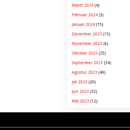
Maret 2024
(4)
Februari 2024
(3)
Januari 2024
(15)
Desember 2023
(15)
November 2023
(6)
Oktober 2023
(25)
September 2023
(34)
Agustus 2023
(46)
Juli 2023
(20)
Juni 2023
(32)
Mei 2023
(12)