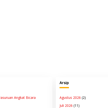
Arsip
asuruan Angkat Bicara
Agustus 2026
(2)
Juli 2026
(11)