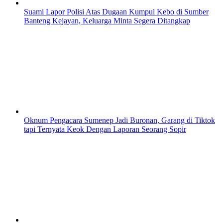
Suami Lapor Polisi Atas Dugaan Kumpul Kebo di Sumber
Banteng Kejayan, Keluarga Minta Segera Ditangkap
Oknum Pengacara Sumenep Jadi Buronan, Garang di Tiktok
tapi Ternyata Keok Dengan Laporan Seorang Sopir