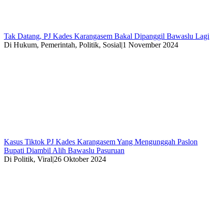
Tak Datang, PJ Kades Karangasem Bakal Dipanggil Bawaslu Lagi
Di Hukum, Pemerintah, Politik, Sosial
|
1 November 2024
Kasus Tiktok PJ Kades Karangasem Yang Mengunggah Paslon
Bupati Diambil Alih Bawaslu Pasuruan
Di Politik, Viral
|
26 Oktober 2024