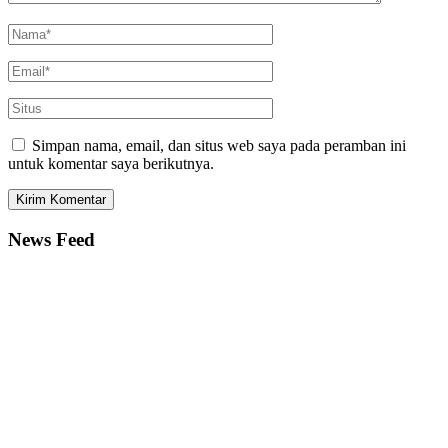
Simpan nama, email, dan situs web saya pada peramban ini
untuk komentar saya berikutnya.
News Feed