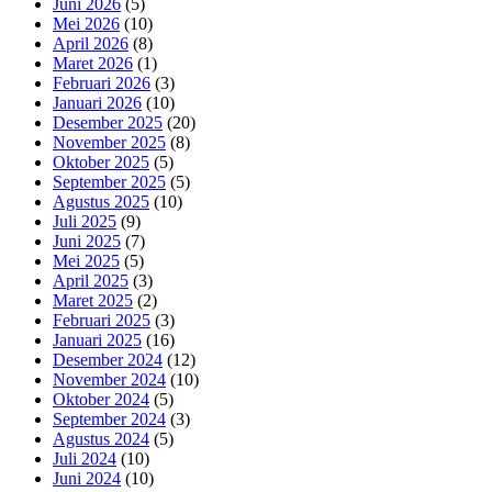
Juni 2026
(5)
Mei 2026
(10)
April 2026
(8)
Maret 2026
(1)
Februari 2026
(3)
Januari 2026
(10)
Desember 2025
(20)
November 2025
(8)
Oktober 2025
(5)
September 2025
(5)
Agustus 2025
(10)
Juli 2025
(9)
Juni 2025
(7)
Mei 2025
(5)
April 2025
(3)
Maret 2025
(2)
Februari 2025
(3)
Januari 2025
(16)
Desember 2024
(12)
November 2024
(10)
Oktober 2024
(5)
September 2024
(3)
Agustus 2024
(5)
Juli 2024
(10)
Juni 2024
(10)