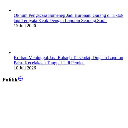
Oknum Pengacara Sumenep Jadi Buronan, Garang di Tiktok
tapi Ternyata Keok Dengan Laporan Seorang Sopir
15 Juli 2026
Korban Meninggal,Jasa Raharja Tersendat, Dugaan Laporan
Palsu Kecelakaan Tunggal Jadi Pemicu
10 Juli 2026
Politik