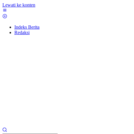
Lewati ke konten
Indeks Berita
Redaksi