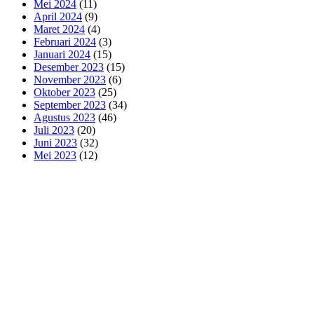
Mei 2024
(11)
April 2024
(9)
Maret 2024
(4)
Februari 2024
(3)
Januari 2024
(15)
Desember 2023
(15)
November 2023
(6)
Oktober 2023
(25)
September 2023
(34)
Agustus 2023
(46)
Juli 2023
(20)
Juni 2023
(32)
Mei 2023
(12)