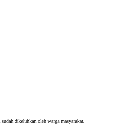
u sudah dikeluhkan oleh warga masyarakat.