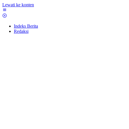
Lewati ke konten
Indeks Berita
Redaksi