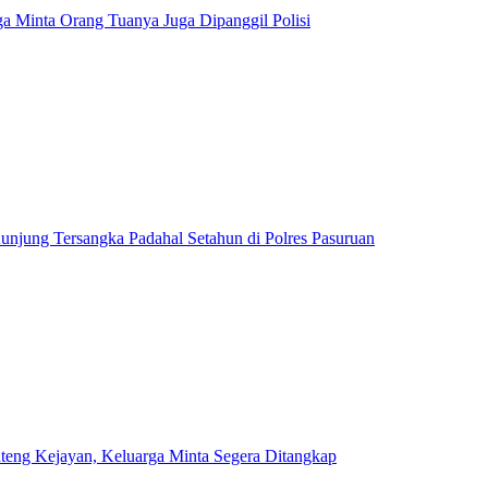
Minta Orang Tuanya Juga Dipanggil Polisi
unjung Tersangka Padahal Setahun di Polres Pasuruan
teng Kejayan, Keluarga Minta Segera Ditangkap