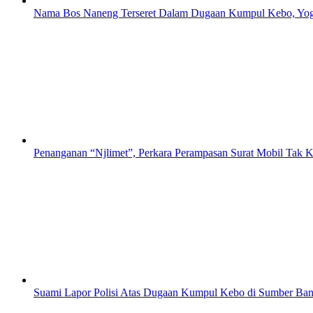
Nama Bos Naneng Terseret Dalam Dugaan Kumpul Kebo, Yoga 
Penanganan “Njlimet”, Perkara Perampasan Surat Mobil Tak K
Suami Lapor Polisi Atas Dugaan Kumpul Kebo di Sumber Ban