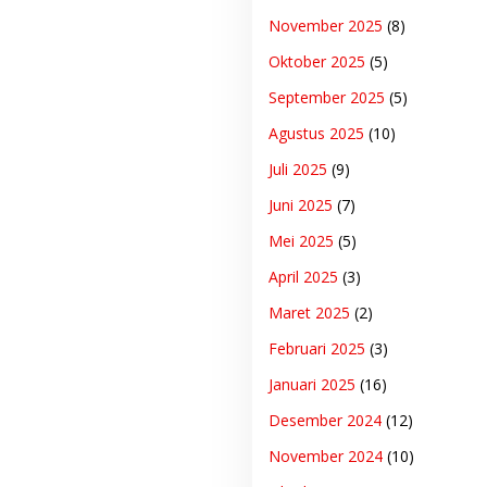
November 2025
(8)
Oktober 2025
(5)
September 2025
(5)
Agustus 2025
(10)
Juli 2025
(9)
Juni 2025
(7)
Mei 2025
(5)
April 2025
(3)
Maret 2025
(2)
Februari 2025
(3)
Januari 2025
(16)
Desember 2024
(12)
November 2024
(10)