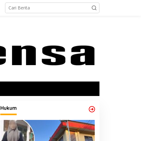
Hukum