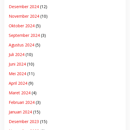
Desember 2024
(12)
November 2024
(10)
Oktober 2024
(5)
September 2024
(3)
Agustus 2024
(5)
Juli 2024
(10)
Juni 2024
(10)
Mei 2024
(11)
April 2024
(9)
Maret 2024
(4)
Februari 2024
(3)
Januari 2024
(15)
Desember 2023
(15)