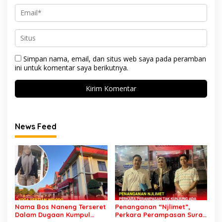
Simpan nama, email, dan situs web saya pada peramban
ini untuk komentar saya berikutnya.
News Feed
Nama Bos Naneng Terseret
Penanganan “Njlimet”,
Dalam Dugaan Kumpul
Perkara Perampasan Surat