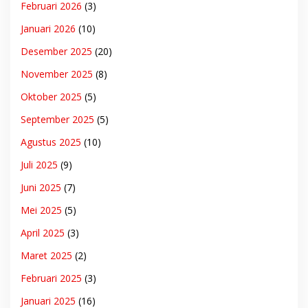
Februari 2026
(3)
Januari 2026
(10)
Desember 2025
(20)
November 2025
(8)
Oktober 2025
(5)
September 2025
(5)
Agustus 2025
(10)
Juli 2025
(9)
Juni 2025
(7)
Mei 2025
(5)
April 2025
(3)
Maret 2025
(2)
Februari 2025
(3)
Januari 2025
(16)