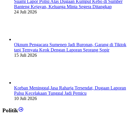
Suami Lapor Polisi Atas Dugaan Kumpul Kebo di Sumber
Banteng Kejayan, Keluarga Minta Segera Ditangkap
24 Juli 2026
Oknum Pengacara Sumenep Jadi Buronan, Garang di Tiktok
tapi Ternyata Keok Dengan Laporan Seorang Sopir
15 Juli 2026
Korban Meninggal,Jasa Raharja Tersendat, Dugaan Laporan
Palsu Kecelakaan Tunggal Jadi Pemicu
10 Juli 2026
Politik