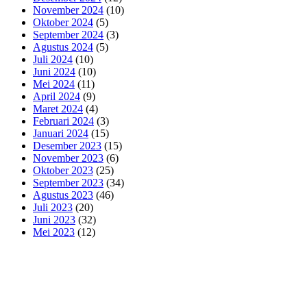
November 2024
(10)
Oktober 2024
(5)
September 2024
(3)
Agustus 2024
(5)
Juli 2024
(10)
Juni 2024
(10)
Mei 2024
(11)
April 2024
(9)
Maret 2024
(4)
Februari 2024
(3)
Januari 2024
(15)
Desember 2023
(15)
November 2023
(6)
Oktober 2023
(25)
September 2023
(34)
Agustus 2023
(46)
Juli 2023
(20)
Juni 2023
(32)
Mei 2023
(12)