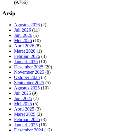
(9,766)
Arsip
Agustus 2026
(2)
Juli 2026
(11)
Juni 2026
(5)
Mei 2026
(10)
April 2026
(8)
Maret 2026
(1)
Februari 2026
(3)
Januari 2026
(10)
Desember 2025
(20)
November 2025
(8)
Oktober 2025
(5)
September 2025
(5)
Agustus 2025
(10)
Juli 2025
(9)
Juni 2025
(7)
Mei 2025
(5)
April 2025
(3)
Maret 2025
(2)
Februari 2025
(3)
Januari 2025
(16)
Desember 2024
(12)