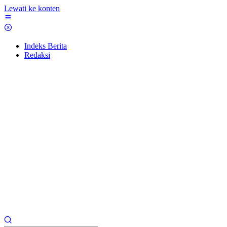
Lewati ke konten
Indeks Berita
Redaksi