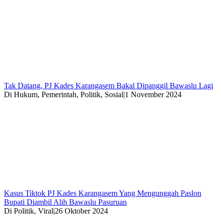
Tak Datang, PJ Kades Karangasem Bakal Dipanggil Bawaslu Lagi
Di Hukum, Pemerintah, Politik, Sosial
|
1 November 2024
Kasus Tiktok PJ Kades Karangasem Yang Mengunggah Paslon
Bupati Diambil Alih Bawaslu Pasuruan
Di Politik, Viral
|
26 Oktober 2024