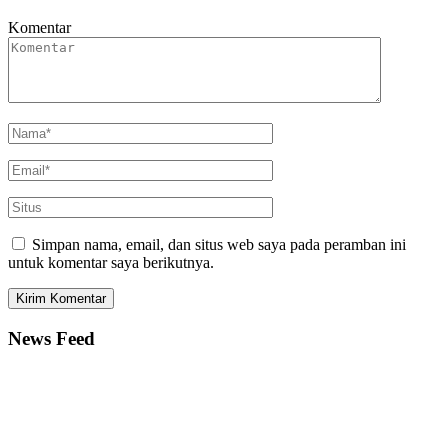
Komentar
Simpan nama, email, dan situs web saya pada peramban ini
untuk komentar saya berikutnya.
News Feed