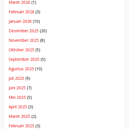
Maret 2026
(1)
Februari 2026
(3)
Januari 2026
(10)
Desember 2025
(20)
November 2025
(8)
Oktober 2025
(5)
September 2025
(5)
Agustus 2025
(10)
Juli 2025
(9)
Juni 2025
(7)
Mei 2025
(5)
April 2025
(3)
Maret 2025
(2)
Februari 2025
(3)