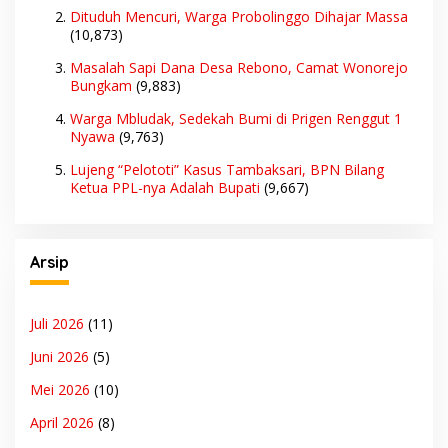
Dituduh Mencuri, Warga Probolinggo Dihajar Massa
(10,873)
Masalah Sapi Dana Desa Rebono, Camat Wonorejo
Bungkam
(9,883)
Warga Mbludak, Sedekah Bumi di Prigen Renggut 1
Nyawa
(9,763)
Lujeng “Pelototi” Kasus Tambaksari, BPN Bilang
Ketua PPL-nya Adalah Bupati
(9,667)
Arsip
Juli 2026
(11)
Juni 2026
(5)
Mei 2026
(10)
April 2026
(8)