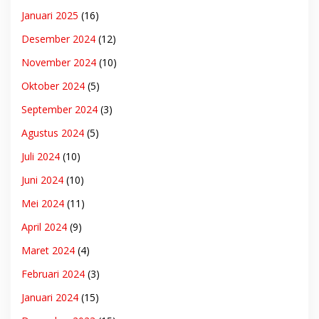
Januari 2025
(16)
Desember 2024
(12)
November 2024
(10)
Oktober 2024
(5)
September 2024
(3)
Agustus 2024
(5)
Juli 2024
(10)
Juni 2024
(10)
Mei 2024
(11)
April 2024
(9)
Maret 2024
(4)
Februari 2024
(3)
Januari 2024
(15)