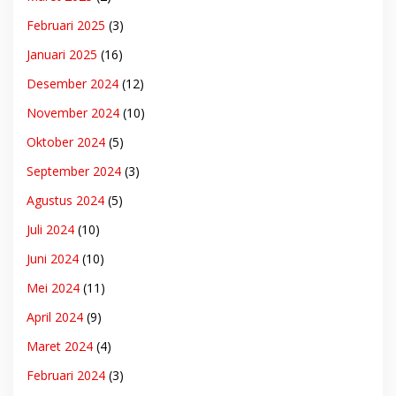
Februari 2025
(3)
Januari 2025
(16)
Desember 2024
(12)
November 2024
(10)
Oktober 2024
(5)
September 2024
(3)
Agustus 2024
(5)
Juli 2024
(10)
Juni 2024
(10)
Mei 2024
(11)
April 2024
(9)
Maret 2024
(4)
Februari 2024
(3)