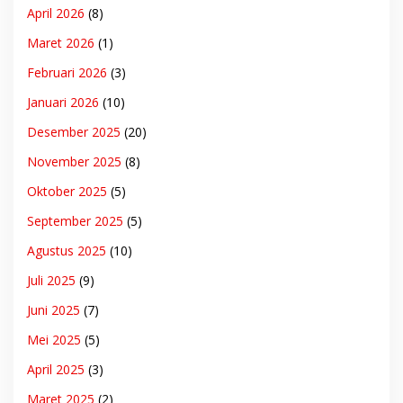
April 2026
(8)
Maret 2026
(1)
Februari 2026
(3)
Januari 2026
(10)
Desember 2025
(20)
November 2025
(8)
Oktober 2025
(5)
September 2025
(5)
Agustus 2025
(10)
Juli 2025
(9)
Juni 2025
(7)
Mei 2025
(5)
April 2025
(3)
Maret 2025
(2)