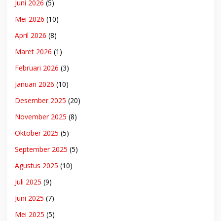
Juni 2026
(5)
Mei 2026
(10)
April 2026
(8)
Maret 2026
(1)
Februari 2026
(3)
Januari 2026
(10)
Desember 2025
(20)
November 2025
(8)
Oktober 2025
(5)
September 2025
(5)
Agustus 2025
(10)
Juli 2025
(9)
Juni 2025
(7)
Mei 2025
(5)