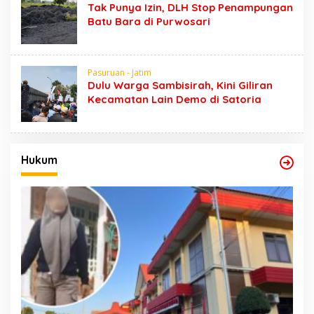
Tak Punya Izin, DLH Stop Penampungan
Batu Bara di Purwosari
Pasuruan - Jatim
Dulu Warga Sambisirah, Kini Giliran
Kecamatan Lain Demo di Satoria
Hukum