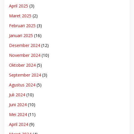
April 2025
(3)
Maret 2025
(2)
Februari 2025
(3)
Januari 2025
(16)
Desember 2024
(12)
November 2024
(10)
Oktober 2024
(5)
September 2024
(3)
Agustus 2024
(5)
Juli 2024
(10)
Juni 2024
(10)
Mei 2024
(11)
April 2024
(9)