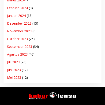
Maret 2024
(4)
Februari 2024
(3)
Januari 2024
(15)
Desember 2023
(15)
November 2023
(6)
Oktober 2023
(25)
September 2023
(34)
Agustus 2023
(46)
Juli 2023
(20)
Juni 2023
(32)
Mei 2023
(12)