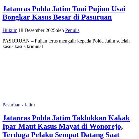
Jatanras Polda Jatim Tuai Pujian Usai
Bongkar Kasus Besar di Pasuruan
Hukum
|
18 Desember 2025
oleh
Penulis
PASURUAN – Pujian terus mengalir kepada Polda Jatim setelah
kasus kasus kriminal
Pasuruan - Jatim
Jatanras Polda Jatim Taklukkan Kakak
Ipar Maut Kasus Mayat di Wonorejo,
Terduga Pelaku Sempat Datang Saat