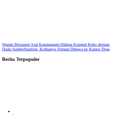
Wanita Bersuami Asal Karangasem Diduga Kumpul Kebo dengan
Duda Sumberbanteng, Keduanya Sempat Dibawa ke Kantor Desa
Berita Terpopuler