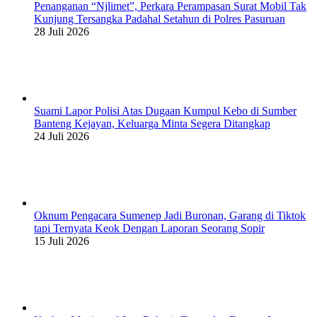
Penanganan “Njlimet”, Perkara Perampasan Surat Mobil Tak
Kunjung Tersangka Padahal Setahun di Polres Pasuruan
28 Juli 2026
Suami Lapor Polisi Atas Dugaan Kumpul Kebo di Sumber
Banteng Kejayan, Keluarga Minta Segera Ditangkap
24 Juli 2026
Oknum Pengacara Sumenep Jadi Buronan, Garang di Tiktok
tapi Ternyata Keok Dengan Laporan Seorang Sopir
15 Juli 2026