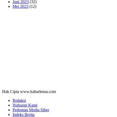
Juni 2023
(32)
Mei 2023
(12)
Hak Cipta www.kabarlensa.com
Redaksi
Hubungi Kami
Pedoman Media Siber
Indeks Berita