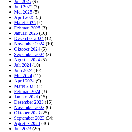
Juli 2025
(9)
Juni 2025
(7)
Mei 2025
(5)
April 2025
(3)
Maret 2025
(2)
Februari 2025
(3)
Januari 2025
(16)
Desember 2024
(12)
November 2024
(10)
Oktober 2024
(5)
September 2024
(3)
Agustus 2024
(5)
Juli 2024
(10)
Juni 2024
(10)
Mei 2024
(11)
April 2024
(9)
Maret 2024
(4)
Februari 2024
(3)
Januari 2024
(15)
Desember 2023
(15)
November 2023
(6)
Oktober 2023
(25)
September 2023
(34)
Agustus 2023
(46)
Juli 2023
(20)