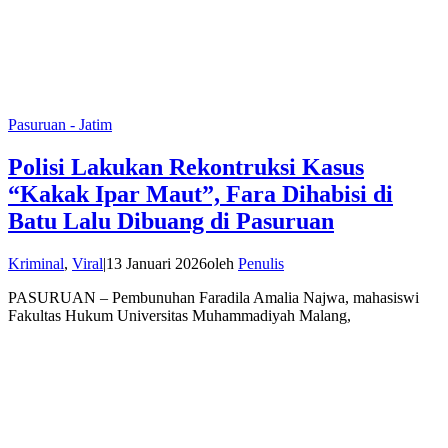
Pasuruan - Jatim
Polisi Lakukan Rekontruksi Kasus
“Kakak Ipar Maut”, Fara Dihabisi di
Batu Lalu Dibuang di Pasuruan
Kriminal
,
Viral
|
13 Januari 2026
oleh
Penulis
PASURUAN – Pembunuhan Faradila Amalia Najwa, mahasiswi
Fakultas Hukum Universitas Muhammadiyah Malang,