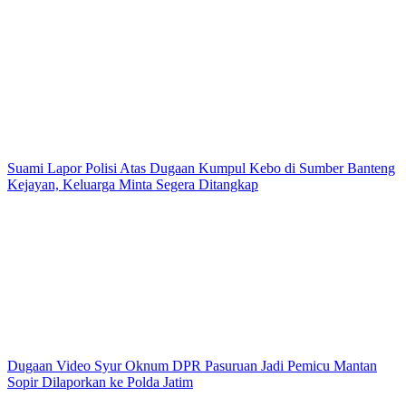
Suami Lapor Polisi Atas Dugaan Kumpul Kebo di Sumber Banteng
Kejayan, Keluarga Minta Segera Ditangkap
Dugaan Video Syur Oknum DPR Pasuruan Jadi Pemicu Mantan
Sopir Dilaporkan ke Polda Jatim