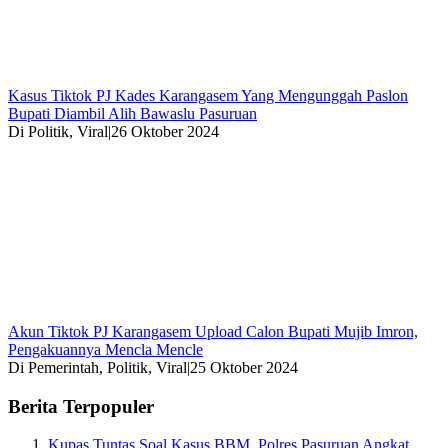
Kasus Tiktok PJ Kades Karangasem Yang Mengunggah Paslon
Bupati Diambil Alih Bawaslu Pasuruan
Di Politik, Viral
|
26 Oktober 2024
Akun Tiktok PJ Karangasem Upload Calon Bupati Mujib Imron,
Pengakuannya Mencla Mencle
Di Pemerintah, Politik, Viral
|
25 Oktober 2024
Berita Terpopuler
Kupas Tuntas Soal Kasus BBM, Polres Pasuruan Angkat