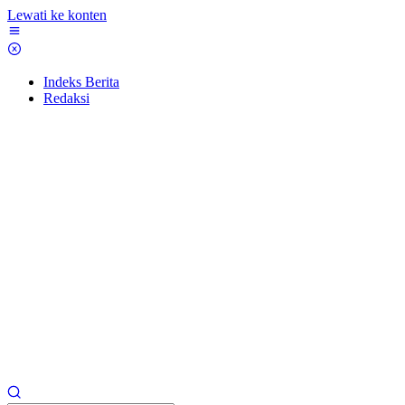
Lewati ke konten
Indeks Berita
Redaksi