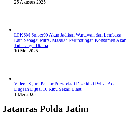
25 Agustus 2025
LPKSM Sniper99 Akan Jadikan Wartawan dan Lembaga
Lain Sebagai Mitra, Masalah Perlindungan Konsumen Akan
Jadi Target Utama
10 Mei 2025
Video “Syur” Pelajar Purwodadi Diselidiki Polisi, Ada
Dugaan Dijual 10 Ribu Sekali Lihat
1 Mei 2025
Jatanras Polda Jatim