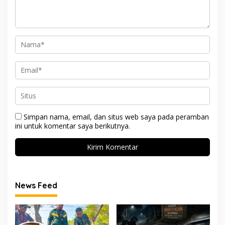
Simpan nama, email, dan situs web saya pada peramban
ini untuk komentar saya berikutnya.
News Feed