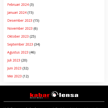
Februari 2024
(3)
Januari 2024
(15)
Desember 2023
(15)
November 2023
(6)
Oktober 2023
(25)
September 2023
(34)
Agustus 2023
(46)
Juli 2023
(20)
Juni 2023
(32)
Mei 2023
(12)