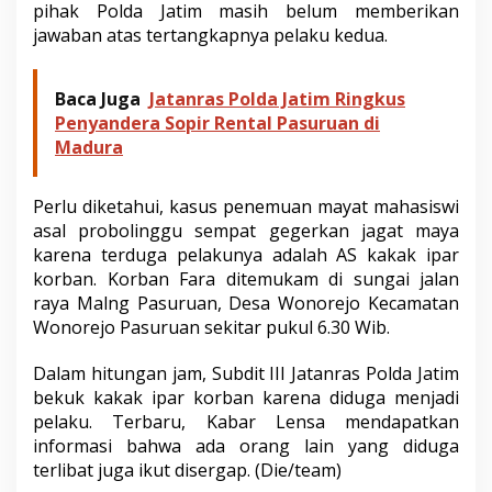
pihak Polda Jatim masih belum memberikan
jawaban atas tertangkapnya pelaku kedua.
Baca Juga
Jatanras Polda Jatim Ringkus
Penyandera Sopir Rental Pasuruan di
Madura
Perlu diketahui, kasus penemuan mayat mahasiswi
asal probolinggu sempat gegerkan jagat maya
karena terduga pelakunya adalah AS kakak ipar
korban. Korban Fara ditemukam di sungai jalan
raya Malng Pasuruan, Desa Wonorejo Kecamatan
Wonorejo Pasuruan sekitar pukul 6.30 Wib.
Dalam hitungan jam, Subdit III Jatanras Polda Jatim
bekuk kakak ipar korban karena diduga menjadi
pelaku. Terbaru, Kabar Lensa mendapatkan
informasi bahwa ada orang lain yang diduga
terlibat juga ikut disergap. (Die/team)