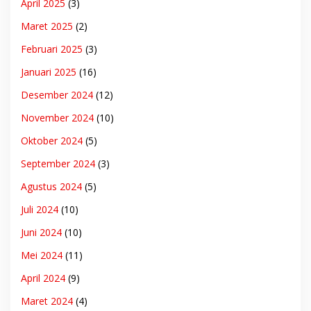
April 2025
(3)
Maret 2025
(2)
Februari 2025
(3)
Januari 2025
(16)
Desember 2024
(12)
November 2024
(10)
Oktober 2024
(5)
September 2024
(3)
Agustus 2024
(5)
Juli 2024
(10)
Juni 2024
(10)
Mei 2024
(11)
April 2024
(9)
Maret 2024
(4)