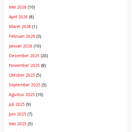
Mei 2026
(10)
April 2026
(8)
Maret 2026
(1)
Februari 2026
(3)
Januari 2026
(10)
Desember 2025
(20)
November 2025
(8)
Oktober 2025
(5)
September 2025
(5)
Agustus 2025
(10)
Juli 2025
(9)
Juni 2025
(7)
Mei 2025
(5)