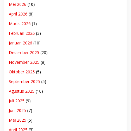
Mei 2026
(10)
April 2026
(8)
Maret 2026
(1)
Februari 2026
(3)
Januari 2026
(10)
Desember 2025
(20)
November 2025
(8)
Oktober 2025
(5)
September 2025
(5)
Agustus 2025
(10)
Juli 2025
(9)
Juni 2025
(7)
Mei 2025
(5)
April 2025
(3)