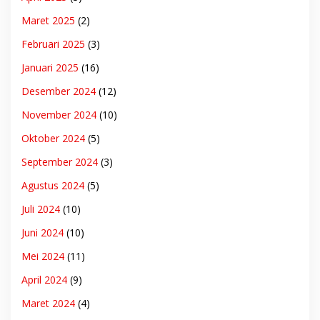
Maret 2025
(2)
Februari 2025
(3)
Januari 2025
(16)
Desember 2024
(12)
November 2024
(10)
Oktober 2024
(5)
September 2024
(3)
Agustus 2024
(5)
Juli 2024
(10)
Juni 2024
(10)
Mei 2024
(11)
April 2024
(9)
Maret 2024
(4)