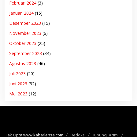
Februari 2024
(3)
Januari 2024
(15)
Desember 2023
(15)
November 2023
(6)
Oktober 2023
(25)
September 2023
(34)
Agustus 2023
(46)
Juli 2023
(20)
Juni 2023
(32)
Mei 2023
(12)
Hak Cipta www.kabarlensa.com
Redaksi
Hubungi Kami