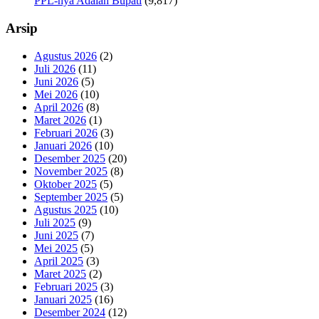
PPL-nya Adalah Bupati
(9,817)
Arsip
Agustus 2026
(2)
Juli 2026
(11)
Juni 2026
(5)
Mei 2026
(10)
April 2026
(8)
Maret 2026
(1)
Februari 2026
(3)
Januari 2026
(10)
Desember 2025
(20)
November 2025
(8)
Oktober 2025
(5)
September 2025
(5)
Agustus 2025
(10)
Juli 2025
(9)
Juni 2025
(7)
Mei 2025
(5)
April 2025
(3)
Maret 2025
(2)
Februari 2025
(3)
Januari 2025
(16)
Desember 2024
(12)