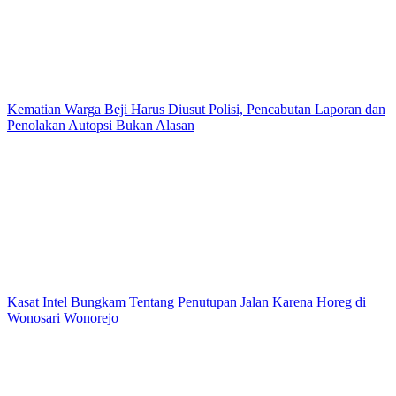
Kematian Warga Beji Harus Diusut Polisi, Pencabutan Laporan dan
Penolakan Autopsi Bukan Alasan
Kasat Intel Bungkam Tentang Penutupan Jalan Karena Horeg di
Wonosari Wonorejo