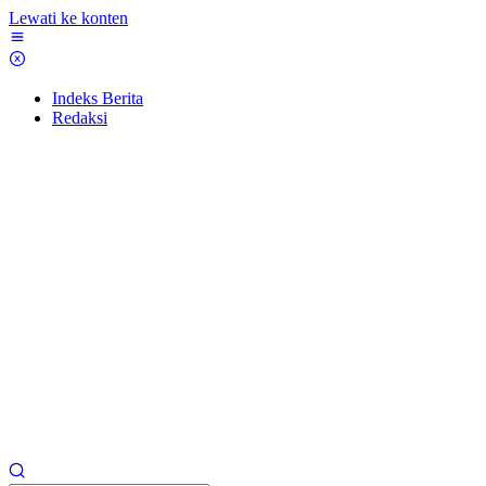
Lewati ke konten
Indeks Berita
Redaksi