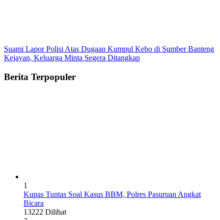
Suami Lapor Polisi Atas Dugaan Kumpul Kebo di Sumber Banteng
Kejayan, Keluarga Minta Segera Ditangkap
Berita Terpopuler
1
Kupas Tuntas Soal Kasus BBM, Polres Pasuruan Angkat
Bicara
13222 Dilihat