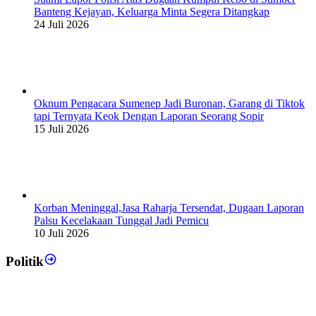
Banteng Kejayan, Keluarga Minta Segera Ditangkap
24 Juli 2026
Oknum Pengacara Sumenep Jadi Buronan, Garang di Tiktok
tapi Ternyata Keok Dengan Laporan Seorang Sopir
15 Juli 2026
Korban Meninggal,Jasa Raharja Tersendat, Dugaan Laporan
Palsu Kecelakaan Tunggal Jadi Pemicu
10 Juli 2026
Politik