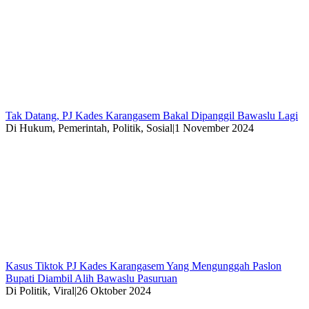
Tak Datang, PJ Kades Karangasem Bakal Dipanggil Bawaslu Lagi
Di Hukum, Pemerintah, Politik, Sosial
|
1 November 2024
Kasus Tiktok PJ Kades Karangasem Yang Mengunggah Paslon
Bupati Diambil Alih Bawaslu Pasuruan
Di Politik, Viral
|
26 Oktober 2024