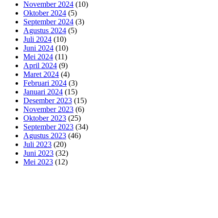
November 2024
(10)
Oktober 2024
(5)
September 2024
(3)
Agustus 2024
(5)
Juli 2024
(10)
Juni 2024
(10)
Mei 2024
(11)
April 2024
(9)
Maret 2024
(4)
Februari 2024
(3)
Januari 2024
(15)
Desember 2023
(15)
November 2023
(6)
Oktober 2023
(25)
September 2023
(34)
Agustus 2023
(46)
Juli 2023
(20)
Juni 2023
(32)
Mei 2023
(12)