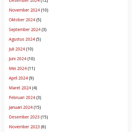
Desember 2024
(12)
November 2024
(10)
Oktober 2024
(5)
September 2024
(3)
Agustus 2024
(5)
Juli 2024
(10)
Juni 2024
(10)
Mei 2024
(11)
April 2024
(9)
Maret 2024
(4)
Februari 2024
(3)
Januari 2024
(15)
Desember 2023
(15)
November 2023
(6)