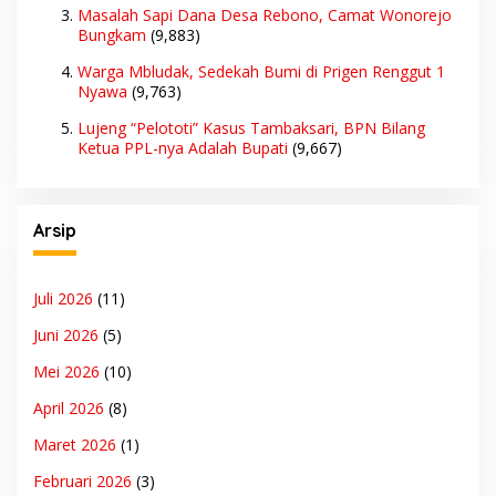
Masalah Sapi Dana Desa Rebono, Camat Wonorejo
Bungkam
(9,883)
Warga Mbludak, Sedekah Bumi di Prigen Renggut 1
Nyawa
(9,763)
Lujeng “Pelototi” Kasus Tambaksari, BPN Bilang
Ketua PPL-nya Adalah Bupati
(9,667)
Arsip
Juli 2026
(11)
Juni 2026
(5)
Mei 2026
(10)
April 2026
(8)
Maret 2026
(1)
Februari 2026
(3)