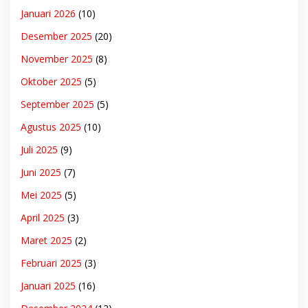
Januari 2026
(10)
Desember 2025
(20)
November 2025
(8)
Oktober 2025
(5)
September 2025
(5)
Agustus 2025
(10)
Juli 2025
(9)
Juni 2025
(7)
Mei 2025
(5)
April 2025
(3)
Maret 2025
(2)
Februari 2025
(3)
Januari 2025
(16)