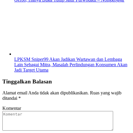
LPKSM Sniper99 Akan Jadikan Wartawan dan Lembaga
Lain Sebagai Mitra, Masalah Perlindungan Konsumen Akan
Jadi Target Utama
Tinggalkan Balasan
Alamat email Anda tidak akan dipublikasikan.
Ruas yang wajib
ditandai
*
Komentar