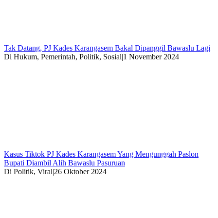
Tak Datang, PJ Kades Karangasem Bakal Dipanggil Bawaslu Lagi
Di Hukum, Pemerintah, Politik, Sosial
|
1 November 2024
Kasus Tiktok PJ Kades Karangasem Yang Mengunggah Paslon
Bupati Diambil Alih Bawaslu Pasuruan
Di Politik, Viral
|
26 Oktober 2024