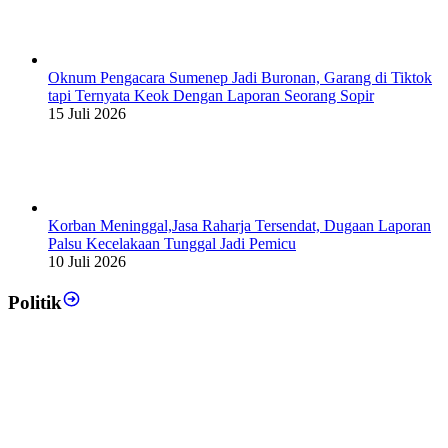
Oknum Pengacara Sumenep Jadi Buronan, Garang di Tiktok
tapi Ternyata Keok Dengan Laporan Seorang Sopir
15 Juli 2026
Korban Meninggal,Jasa Raharja Tersendat, Dugaan Laporan
Palsu Kecelakaan Tunggal Jadi Pemicu
10 Juli 2026
Politik