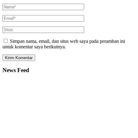
Simpan nama, email, dan situs web saya pada peramban ini
untuk komentar saya berikutnya.
News Feed