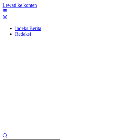
Lewati ke konten
Indeks Berita
Redaksi