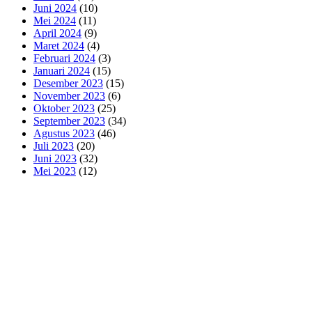
Juni 2024
(10)
Mei 2024
(11)
April 2024
(9)
Maret 2024
(4)
Februari 2024
(3)
Januari 2024
(15)
Desember 2023
(15)
November 2023
(6)
Oktober 2023
(25)
September 2023
(34)
Agustus 2023
(46)
Juli 2023
(20)
Juni 2023
(32)
Mei 2023
(12)