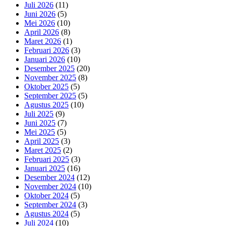
Juli 2026
(11)
Juni 2026
(5)
Mei 2026
(10)
April 2026
(8)
Maret 2026
(1)
Februari 2026
(3)
Januari 2026
(10)
Desember 2025
(20)
November 2025
(8)
Oktober 2025
(5)
September 2025
(5)
Agustus 2025
(10)
Juli 2025
(9)
Juni 2025
(7)
Mei 2025
(5)
April 2025
(3)
Maret 2025
(2)
Februari 2025
(3)
Januari 2025
(16)
Desember 2024
(12)
November 2024
(10)
Oktober 2024
(5)
September 2024
(3)
Agustus 2024
(5)
Juli 2024
(10)