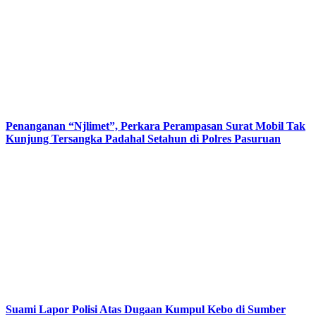
Penanganan “Njlimet”, Perkara Perampasan Surat Mobil Tak
Kunjung Tersangka Padahal Setahun di Polres Pasuruan
Suami Lapor Polisi Atas Dugaan Kumpul Kebo di Sumber