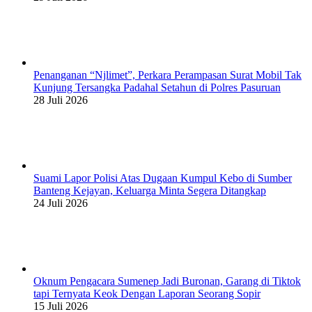
Penanganan “Njlimet”, Perkara Perampasan Surat Mobil Tak
Kunjung Tersangka Padahal Setahun di Polres Pasuruan
28 Juli 2026
Suami Lapor Polisi Atas Dugaan Kumpul Kebo di Sumber
Banteng Kejayan, Keluarga Minta Segera Ditangkap
24 Juli 2026
Oknum Pengacara Sumenep Jadi Buronan, Garang di Tiktok
tapi Ternyata Keok Dengan Laporan Seorang Sopir
15 Juli 2026