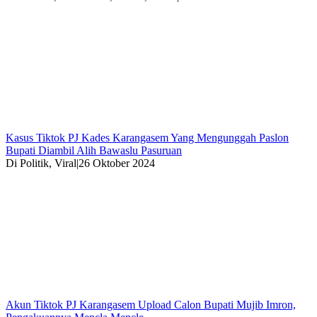
Kasus Tiktok PJ Kades Karangasem Yang Mengunggah Paslon
Bupati Diambil Alih Bawaslu Pasuruan
Di Politik, Viral
|
26 Oktober 2024
Akun Tiktok PJ Karangasem Upload Calon Bupati Mujib Imron,