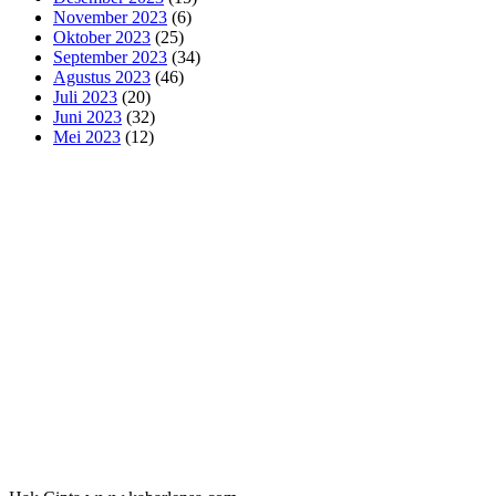
November 2023
(6)
Oktober 2023
(25)
September 2023
(34)
Agustus 2023
(46)
Juli 2023
(20)
Juni 2023
(32)
Mei 2023
(12)