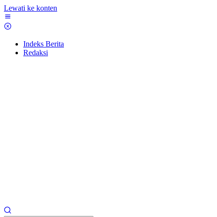
Lewati ke konten
Indeks Berita
Redaksi