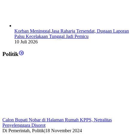
Korban Meninggal,Jasa Raharja Tersendat, Dugaan Laporan
Palsu Kecelakaan Tunggal Jadi Pemicu
10 Juli 2026
Politik
Calon Bupati Nobar di Halaman Rumah KPPS, Netralitas
Penyelenggara Disorot
Di Pemerintah, Politik
|
18 November 2024