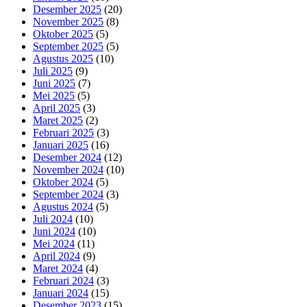
Desember 2025
(20)
November 2025
(8)
Oktober 2025
(5)
September 2025
(5)
Agustus 2025
(10)
Juli 2025
(9)
Juni 2025
(7)
Mei 2025
(5)
April 2025
(3)
Maret 2025
(2)
Februari 2025
(3)
Januari 2025
(16)
Desember 2024
(12)
November 2024
(10)
Oktober 2024
(5)
September 2024
(3)
Agustus 2024
(5)
Juli 2024
(10)
Juni 2024
(10)
Mei 2024
(11)
April 2024
(9)
Maret 2024
(4)
Februari 2024
(3)
Januari 2024
(15)
Desember 2023
(15)