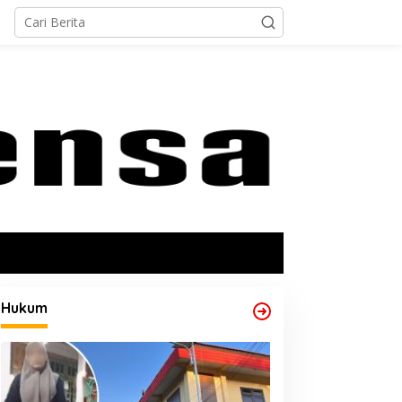
Hukum