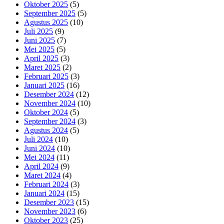
Oktober 2025
(5)
September 2025
(5)
Agustus 2025
(10)
Juli 2025
(9)
Juni 2025
(7)
Mei 2025
(5)
April 2025
(3)
Maret 2025
(2)
Februari 2025
(3)
Januari 2025
(16)
Desember 2024
(12)
November 2024
(10)
Oktober 2024
(5)
September 2024
(3)
Agustus 2024
(5)
Juli 2024
(10)
Juni 2024
(10)
Mei 2024
(11)
April 2024
(9)
Maret 2024
(4)
Februari 2024
(3)
Januari 2024
(15)
Desember 2023
(15)
November 2023
(6)
Oktober 2023
(25)