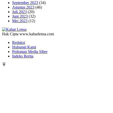
September 2023
(34)
Agustus 2023
(46)
Juli 2023
(20)
Juni 2023
(32)
Mei 2023
(12)
Hak Cipta www.kabarlensa.com
Redaksi
Hubungi Kami
Pedoman Media Siber
Indeks Berita