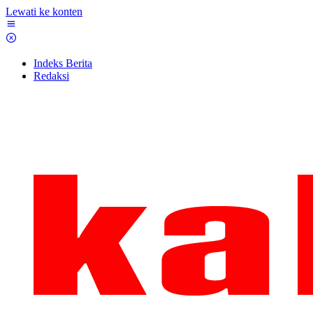
Lewati ke konten
Indeks Berita
Redaksi