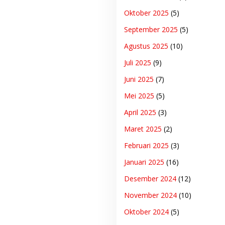
Oktober 2025
(5)
September 2025
(5)
Agustus 2025
(10)
Juli 2025
(9)
Juni 2025
(7)
Mei 2025
(5)
April 2025
(3)
Maret 2025
(2)
Februari 2025
(3)
Januari 2025
(16)
Desember 2024
(12)
November 2024
(10)
Oktober 2024
(5)