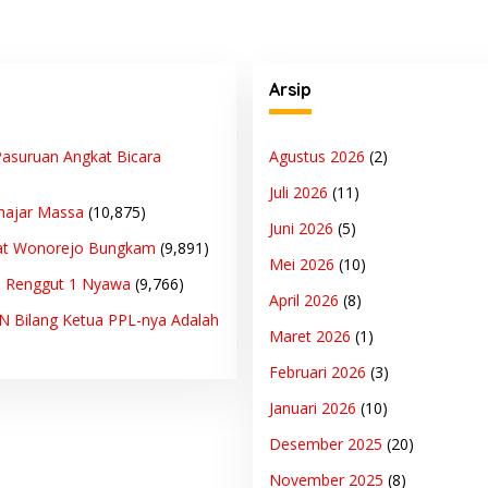
Arsip
asuruan Angkat Bicara
Agustus 2026
(2)
Juli 2026
(11)
hajar Massa
(10,875)
Juni 2026
(5)
at Wonorejo Bungkam
(9,891)
Mei 2026
(10)
n Renggut 1 Nyawa
(9,766)
April 2026
(8)
PN Bilang Ketua PPL-nya Adalah
Maret 2026
(1)
Februari 2026
(3)
Januari 2026
(10)
Desember 2025
(20)
November 2025
(8)