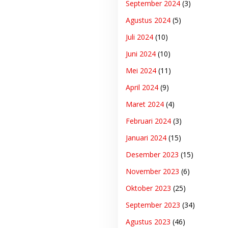
September 2024
(3)
Agustus 2024
(5)
Juli 2024
(10)
Juni 2024
(10)
Mei 2024
(11)
April 2024
(9)
Maret 2024
(4)
Februari 2024
(3)
Januari 2024
(15)
Desember 2023
(15)
November 2023
(6)
Oktober 2023
(25)
September 2023
(34)
Agustus 2023
(46)