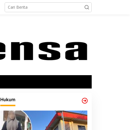
Hukum