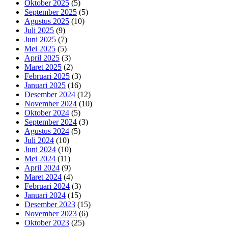
Oktober 2025
(5)
September 2025
(5)
Agustus 2025
(10)
Juli 2025
(9)
Juni 2025
(7)
Mei 2025
(5)
April 2025
(3)
Maret 2025
(2)
Februari 2025
(3)
Januari 2025
(16)
Desember 2024
(12)
November 2024
(10)
Oktober 2024
(5)
September 2024
(3)
Agustus 2024
(5)
Juli 2024
(10)
Juni 2024
(10)
Mei 2024
(11)
April 2024
(9)
Maret 2024
(4)
Februari 2024
(3)
Januari 2024
(15)
Desember 2023
(15)
November 2023
(6)
Oktober 2023
(25)