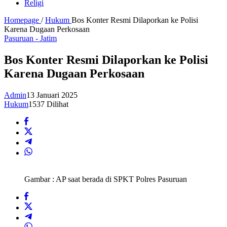
Religi
Homepage
/
Hukum
Bos Konter Resmi Dilaporkan ke Polisi
Karena Dugaan Perkosaan
Pasuruan - Jatim
Bos Konter Resmi Dilaporkan ke Polisi
Karena Dugaan Perkosaan
Admin
13 Januari 2025
Hukum
1537 Dilihat
Gambar : AP saat berada di SPKT Polres Pasuruan