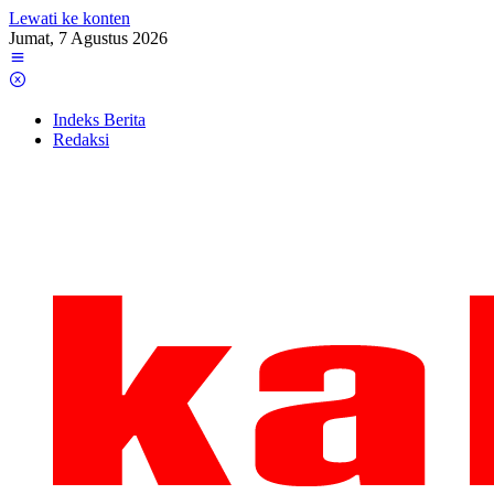
Lewati ke konten
Jumat, 7 Agustus 2026
Indeks Berita
Redaksi