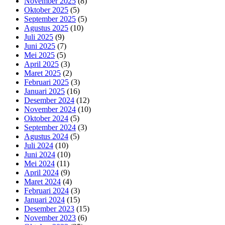
November 2025
(8)
Oktober 2025
(5)
September 2025
(5)
Agustus 2025
(10)
Juli 2025
(9)
Juni 2025
(7)
Mei 2025
(5)
April 2025
(3)
Maret 2025
(2)
Februari 2025
(3)
Januari 2025
(16)
Desember 2024
(12)
November 2024
(10)
Oktober 2024
(5)
September 2024
(3)
Agustus 2024
(5)
Juli 2024
(10)
Juni 2024
(10)
Mei 2024
(11)
April 2024
(9)
Maret 2024
(4)
Februari 2024
(3)
Januari 2024
(15)
Desember 2023
(15)
November 2023
(6)