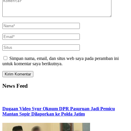
Simpan nama, email, dan situs web saya pada peramban ini
untuk komentar saya berikutnya.
News Feed
Dugaan Video Syur Oknum DPR Pasuruan Jadi Pemicu
Mantan Sopir Dilaporkan ke Polda Jatim