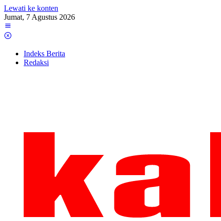
Lewati ke konten
Jumat, 7 Agustus 2026
Indeks Berita
Redaksi