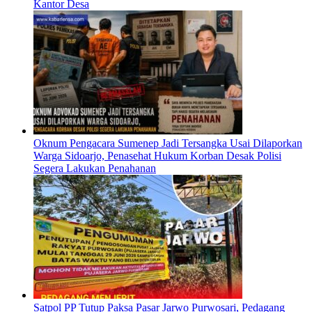
Kantor Desa
Oknum Pengacara Sumenep Jadi Tersangka Usai Dilaporkan
Warga Sidoarjo, Penasehat Hukum Korban Desak Polisi
Segera Lakukan Penahanan
Satpol PP Tutup Paksa Pasar Jarwo Purwosari, Pedagang