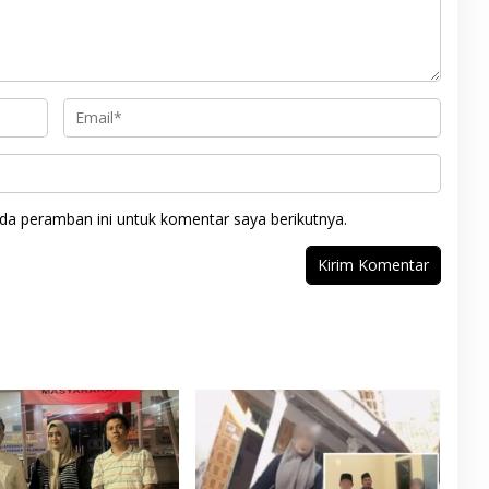
da peramban ini untuk komentar saya berikutnya.