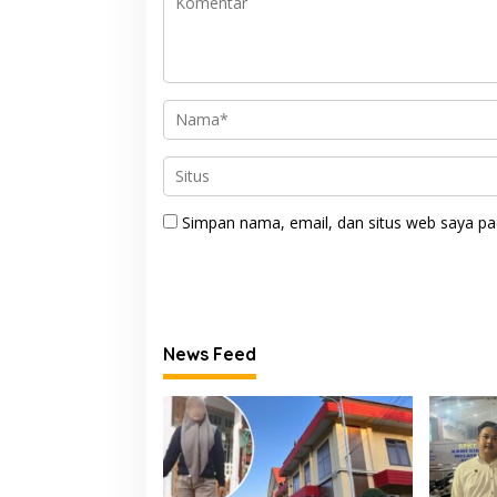
Simpan nama, email, dan situs web saya pa
News Feed