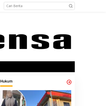
Hukum