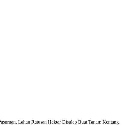
Pasuruan, Lahan Ratusan Hektar Disulap Buat Tanam Kentang