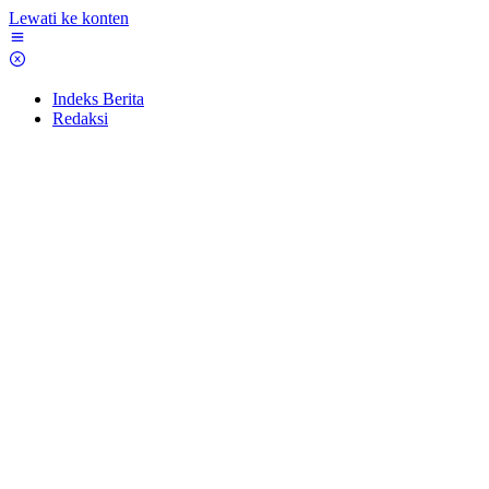
Lewati ke konten
Indeks Berita
Redaksi