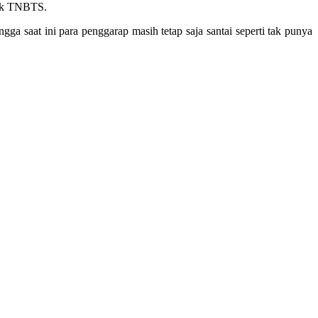
ihak TNBTS.
saat ini para penggarap masih tetap saja santai seperti tak punya