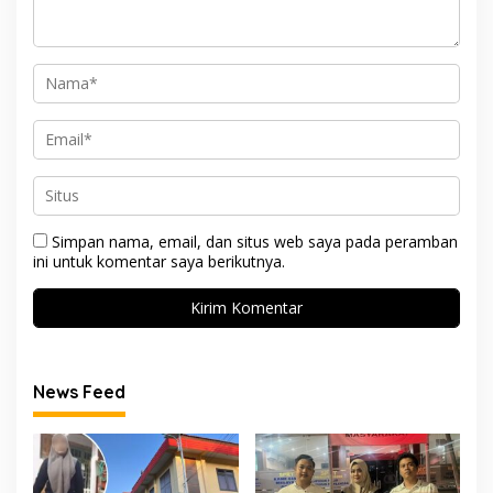
Simpan nama, email, dan situs web saya pada peramban
ini untuk komentar saya berikutnya.
News Feed