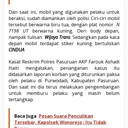
Dan saat ini, mobil yang digunakan pelaku untuk
beraksi, sudah diamankan oleh polisi. Ciri-ciri mobil
tersebut berwarna biru tua, dengan plat nomor
N
7198 UT
berwarna kuning. Deri body depan,
nampak tulisan
Wijaya Trans
. Sedangkan pada kaca
depan mobil terdapat stiker kuning bertuliskan
CINDUA
Kasat Reskrim Polres Pasuruan AKP Farouk Ashadi
Haiti mengatakan, penanganan kasus itu
didasarkan laporan korban yang diturunkan paksa
oleh pelaku di Purwodadi, Kabupaten Pasuruan.
Dan saat ini dia terus melakukan pengembangan
untuk memburu pelaku yang masih belum
tertangkap.
Baca Juga
Pesan Suara Penculikan
Tersebar, Kapolsek Wonorejo : Itu Tidak