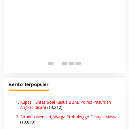
Berita Terpopuler
Kupas Tuntas Soal Kasus BBM, Polres Pasuruan
Angkat Bicara
(13,212)
Dituduh Mencuri, Warga Probolinggo Dihajar Massa
(10,873)