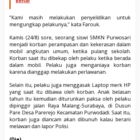
Benar
”Kami masih melakukan penyelidikan untuk
mengungkap pelakunya,” kata Farouk.
Kamis (24/8) sore, seorang siswi SMKN Purwosari
menjadi korban perampasan dan kekerasan dalam
mobil angkutan umum, ketika pulang sekolah.
Korban saat itu dibekap oleh pelaku ketika berada
dalam mobil. Pelaku juga menganiaya korban
karena dianggap melakukan perlawanan.
Selain itu, pelaku juga menggasak Laptop merk HP
yang saat itu dibawa oleh korban. Anak belasan
tahun itu kemudian diturunkan paksa oleh pelaku
dipinggir jalan Raya Malang-Surabaya, di Dusun
Pare Desa Parerejo Kecamatan Purwodadi. Saat itu,
korban juga diancam akan dibunuh kalau berani
melawan dan lapor Polisi.
(Die)