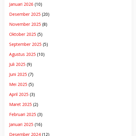
Januari 2026
(10)
Desember 2025
(20)
November 2025
(8)
Oktober 2025
(5)
September 2025
(5)
Agustus 2025
(10)
Juli 2025
(9)
Juni 2025
(7)
Mei 2025
(5)
April 2025
(3)
Maret 2025
(2)
Februari 2025
(3)
Januari 2025
(16)
Desember 2024
(12)