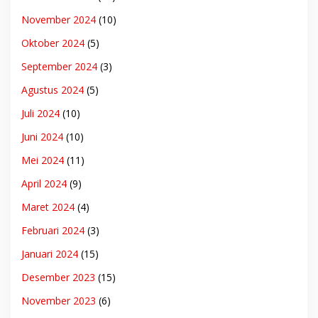
November 2024
(10)
Oktober 2024
(5)
September 2024
(3)
Agustus 2024
(5)
Juli 2024
(10)
Juni 2024
(10)
Mei 2024
(11)
April 2024
(9)
Maret 2024
(4)
Februari 2024
(3)
Januari 2024
(15)
Desember 2023
(15)
November 2023
(6)