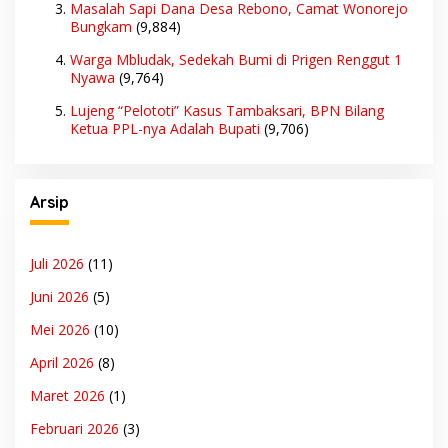
Masalah Sapi Dana Desa Rebono, Camat Wonorejo
Bungkam
(9,884)
Warga Mbludak, Sedekah Bumi di Prigen Renggut 1
Nyawa
(9,764)
Lujeng “Pelototi” Kasus Tambaksari, BPN Bilang
Ketua PPL-nya Adalah Bupati
(9,706)
Arsip
Juli 2026
(11)
Juni 2026
(5)
Mei 2026
(10)
April 2026
(8)
Maret 2026
(1)
Februari 2026
(3)