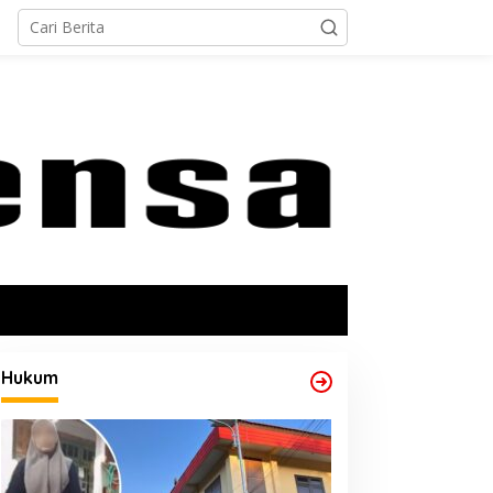
Hukum