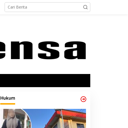
Hukum